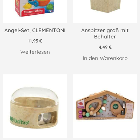
Angel-Set, CLEMENTONI
Anspitzer groß mit
Behälter
11,95
€
4,49
€
Weiterlesen
In den Warenkorb