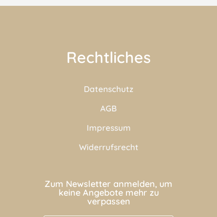
Rechtliches
Datenschutz
AGB
Impressum
Widerrufsrecht
Zum Newsletter anmelden, um
keine Angebote mehr zu
verpassen