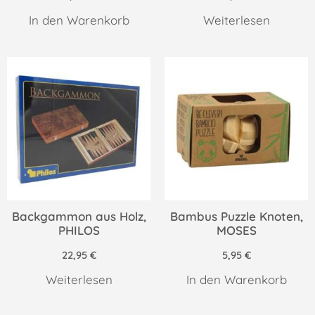
In den Warenkorb
Weiterlesen
Backgammon aus Holz,
Bambus Puzzle Knoten,
PHILOS
MOSES
22,95
€
5,95
€
Weiterlesen
In den Warenkorb