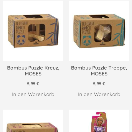
Bambus Puzzle Kreuz,
Bambus Puzzle Treppe,
MOSES
MOSES
5,95
€
5,95
€
In den Warenkorb
In den Warenkorb