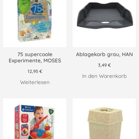
75 supercoole
Ablagekorb grau, HAN
Experimente, MOSES
3,49
€
12,95
€
In den Warenkorb
Weiterlesen