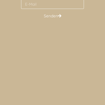
Senden