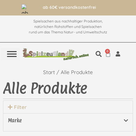
ab 60€ versandkostenfrei
Spielsachen aus nachhaltiger Produktion,
natürlichen Rohstoffen und Spielsachen
rund um das Thema Natur- und Umweltschutz
0
Start
/ Alle Produkte
Alle Produkte
Filter
Marke