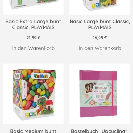
Basic Extra Large bunt
Basic Large bunt Classic,
Classic, PLAYMAIS
PLAYMAIS
21,99
€
16,95
€
In den Warenkorb
In den Warenkorb
Basic Medium bunt
Bastelbuch „Upcycling“,