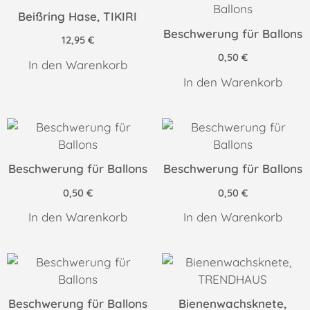
Beißring Hase, TIKIRI
Beschwerung für Ballons
12,95
€
0,50
€
In den Warenkorb
In den Warenkorb
Beschwerung für Ballons
Beschwerung für Ballons
0,50
€
0,50
€
In den Warenkorb
In den Warenkorb
Beschwerung für Ballons
Bienenwachsknete,