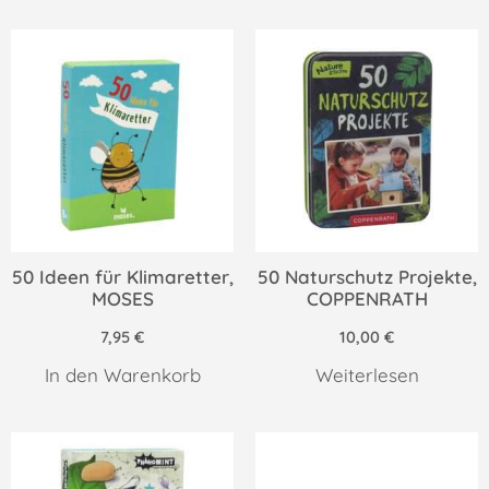
50 Ideen für Klimaretter,
50 Naturschutz Projekte,
MOSES
COPPENRATH
7,95
€
10,00
€
In den Warenkorb
Weiterlesen