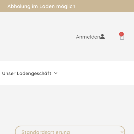
Abholung im Laden möglich
0
Anmelden
Unser Ladengeschäft