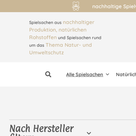
nachhaltige Spie
nachhaltiger
Spielsachen aus
Produktion, natürlichen
Rohstoffen
und Spielsachen rund
Thema Natur- und
um das
Umweltschutz
Alle Spielsachen
Natürlic
Nach Hersteller