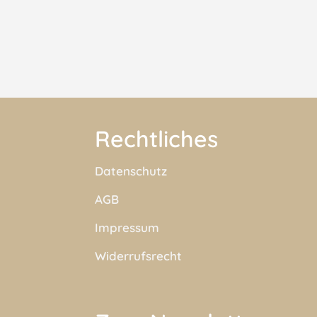
Rechtliches
Datenschutz
AGB
Impressum
Widerrufsrecht