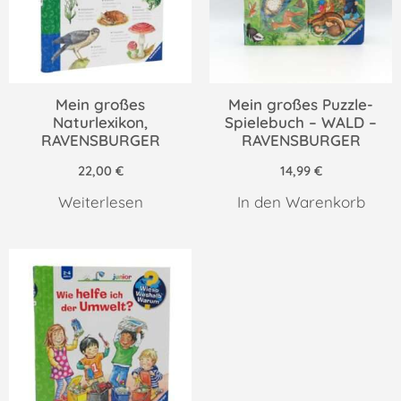
Mein großes
Mein großes Puzzle-
Naturlexikon,
Spielebuch – WALD –
RAVENSBURGER
RAVENSBURGER
22,00
€
14,99
€
Weiterlesen
In den Warenkorb