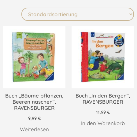
Buch „Bäume pflanzen,
Buch „In den Bergen“,
Beeren naschen“,
RAVENSBURGER
RAVENSBURGER
11,99
€
9,99
€
In den Warenkorb
Weiterlesen