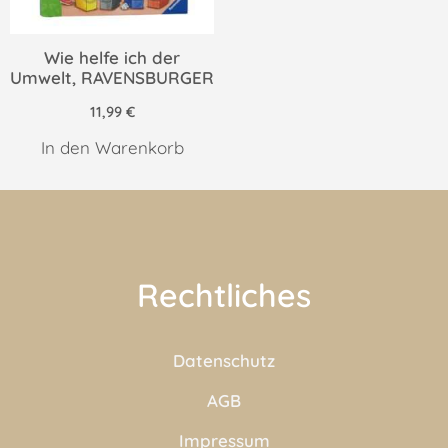
Wie helfe ich der
Umwelt, RAVENSBURGER
11,99
€
In den Warenkorb
Rechtliches
Datenschutz
AGB
Impressum