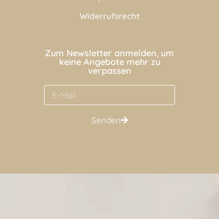
Widerrufsrecht
Zum Newsletter anmelden, um
keine Angebote mehr zu
verpassen
Senden