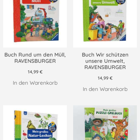
Buch Rund um den Müll,
Buch Wir schützen
RAVENSBURGER
unsere Umwelt,
RAVENSBURGER
14,99
€
14,99
€
In den Warenkorb
In den Warenkorb