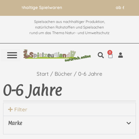
ab 60€ versandkostenfrei
Spielsachen aus nachhaltiger Produktion,
natürlichen Rohstoffen und Spielsachen
rund um das Thema Natur- und Umweltschutz
0
Start
/
Bücher
/ 0-6 Jahre
0-6 Jahre
Filter
Marke