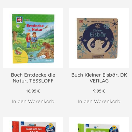
Buch Entdecke die
Buch Kleiner Eisbär, DK
Natur, TESSLOFF
VERLAG
16,95
€
9,95
€
In den Warenkorb
In den Warenkorb