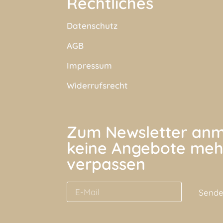
Rechtliches
Datenschutz
AGB
Impressum
Widerrufsrecht
Zum Newsletter anm
keine Angebote meh
verpassen
Send