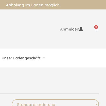
Abholung im Laden möglich
0
Anmelden
Unser Ladengeschäft