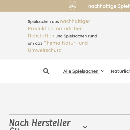
nachhaltige Spie
nachhaltiger
Spielsachen aus
Produktion, natürlichen
Rohstoffen
und Spielsachen rund
Thema Natur- und
um das
Umweltschutz
Alle Spielsachen
Natürlic
Nach Hersteller