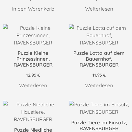
In den Warenkorb
Weiterlesen
Puzzle Kleine
Puzzle Lotta auf dem
Prinzessinnen,
Bauernhof,
RAVENSBURGER
RAVENSBURGER
12,95
€
11,95
€
Weiterlesen
Weiterlesen
Puzzle Tiere im Einsatz,
RAVENSBURGER
Puzzle Niedliche