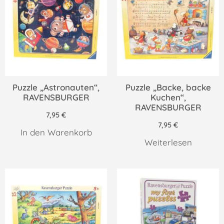
Puzzle „Astronauten“,
Puzzle „Backe, backe
RAVENSBURGER
Kuchen“,
RAVENSBURGER
7,95
€
7,95
€
In den Warenkorb
Weiterlesen