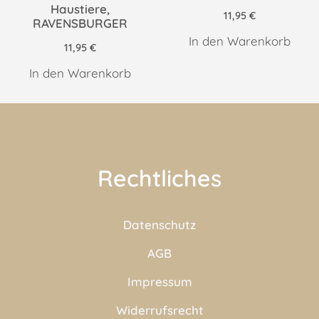
Haustiere,
11,95
€
RAVENSBURGER
In den Warenkorb
11,95
€
In den Warenkorb
Rechtliches
Datenschutz
AGB
Impressum
Widerrufsrecht