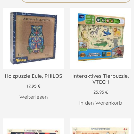
Holzpuzzle Eule, PHILOS
Interaktives Tierpuzzle,
VTECH
17,95
€
25,95
€
Weiterlesen
In den Warenkorb