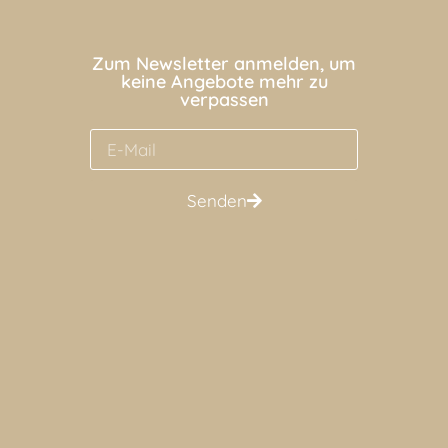
Zum Newsletter anmelden, um
keine Angebote mehr zu
verpassen
Senden