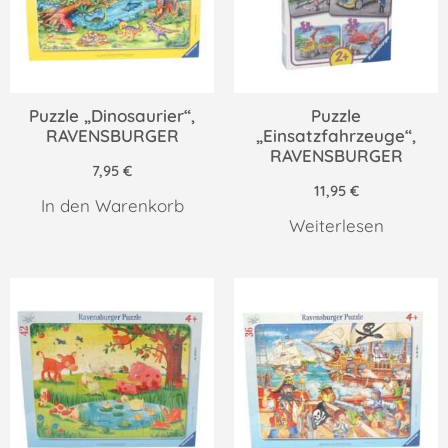
Puzzle „Dinosaurier“,
Puzzle
RAVENSBURGER
„Einsatzfahrzeuge“,
RAVENSBURGER
7,95
€
11,95
€
In den Warenkorb
Weiterlesen