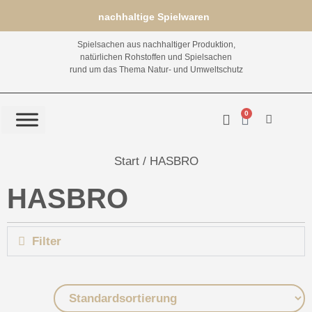
nachhaltige Spielwaren
Spielsachen aus nachhaltiger Produktion,
natürlichen Rohstoffen und Spielsachen
rund um das Thema Natur- und Umweltschutz
0
Start
/ HASBRO
HASBRO
Filter