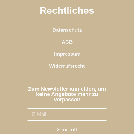
Rechtliches
Datenschutz
AGB
Impressum
Widerrufsrecht
Zum Newsletter anmelden, um
keine Angebote mehr zu
verpassen
Senden