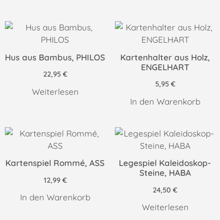
Hus aus Bambus, PHILOS
Kartenhalter aus Holz,
ENGELHART
22,95
€
5,95
€
Weiterlesen
In den Warenkorb
Kartenspiel Rommé, ASS
Legespiel Kaleidoskop-
Steine, HABA
12,99
€
24,50
€
In den Warenkorb
Weiterlesen