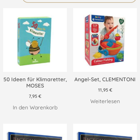
50 Ideen für Klimaretter,
Angel-Set, CLEMENTONI
MOSES
11,95
€
7,95
€
Weiterlesen
In den Warenkorb