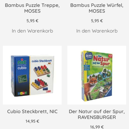
Bambus Puzzle Treppe,
Bambus Puzzle Würfel,
MOSES
MOSES
5,95
€
5,95
€
In den Warenkorb
In den Warenkorb
Cubio Steckbrett, NIC
Der Natur auf der Spur,
RAVENSBURGER
14,95
€
16,99
€