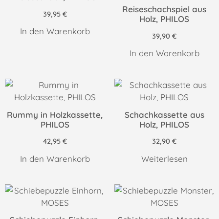
Reiseschachspiel aus
39,95
€
Holz, PHILOS
In den Warenkorb
39,90
€
In den Warenkorb
Rummy in Holzkassette,
Schachkassette aus
PHILOS
Holz, PHILOS
42,95
€
32,90
€
In den Warenkorb
Weiterlesen