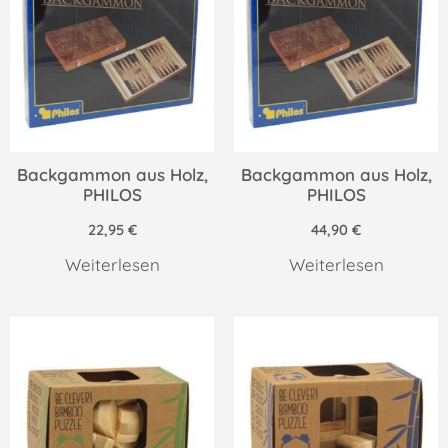
Backgammon aus Holz,
Backgammon aus Holz,
PHILOS
PHILOS
22,95
€
44,90
€
Weiterlesen
Weiterlesen