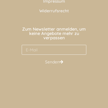
Impressum
Widerrufsrecht
Zum Newsletter anmelden, um
keine Angebote mehr zu
verpassen
Senden