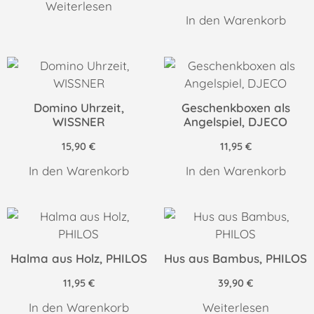
Weiterlesen
In den Warenkorb
Domino Uhrzeit,
Geschenkboxen als
WISSNER
Angelspiel, DJECO
15,90
€
11,95
€
In den Warenkorb
In den Warenkorb
Halma aus Holz, PHILOS
Hus aus Bambus, PHILOS
11,95
€
39,90
€
In den Warenkorb
Weiterlesen