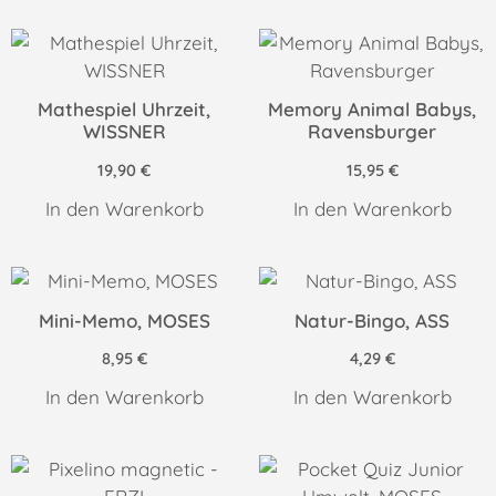
Mathespiel Uhrzeit,
Memory Animal Babys,
WISSNER
Ravensburger
19,90
€
15,95
€
In den Warenkorb
In den Warenkorb
Mini-Memo, MOSES
Natur-Bingo, ASS
8,95
€
4,29
€
In den Warenkorb
In den Warenkorb