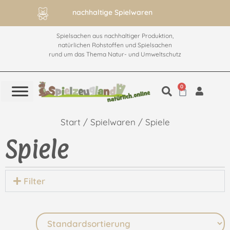
nachhaltige Spielwaren
Spielsachen aus nachhaltiger Produktion,
natürlichen Rohstoffen und Spielsachen
rund um das Thema Natur- und Umweltschutz
0
Start
/
Spielwaren
/ Spiele
Spiele
Filter