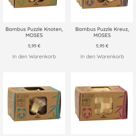
Bambus Puzzle Knoten,
Bambus Puzzle Kreuz,
MOSES
MOSES
5,95
€
5,95
€
In den Warenkorb
In den Warenkorb