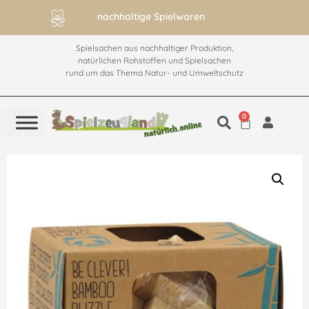
nachhaltige Spielwaren
Spielsachen aus nachhaltiger Produktion,
natürlichen Rohstoffen und Spielsachen
rund um das Thema Natur- und Umweltschutz
0