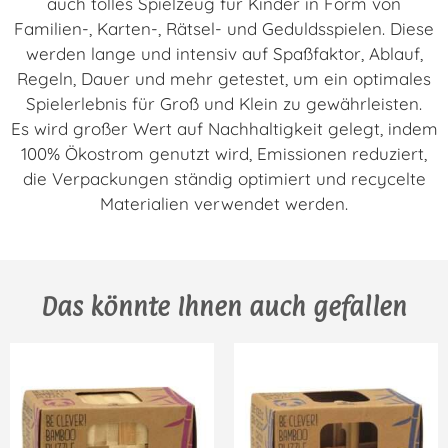
auch tolles Spielzeug für Kinder in Form von
Familien-, Karten-, Rätsel- und Geduldsspielen. Diese
werden lange und intensiv auf Spaßfaktor, Ablauf,
Regeln, Dauer und mehr getestet, um ein optimales
Spielerlebnis für Groß und Klein zu gewährleisten.
Es wird großer Wert auf Nachhaltigkeit gelegt, indem
100% Ökostrom genutzt wird, Emissionen reduziert,
die Verpackungen ständig optimiert und recycelte
Materialien verwendet werden.
Das könnte Ihnen auch gefallen