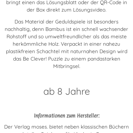
bringt einen das Lösungsblatt oder der QR-Code in
der Box direkt zum Lösungsvideo.
Das Material der Geduldspiele ist besonders
nachhaltig, denn Bambus ist ein schnell wachsender
Rohstoff und so umweltfreundlicher als das meiste
herkömmliche Holz. Verpackt in einer nahezu
plastikfreien Schachtel mit naturnahen Design wird
das Be Clever! Puzzle zu einem pandastarken
Mitbringsel.
ab 8 Jahre
Informationen zum Hersteller:
Der Verlag moses. bietet neben klassischen Büchern