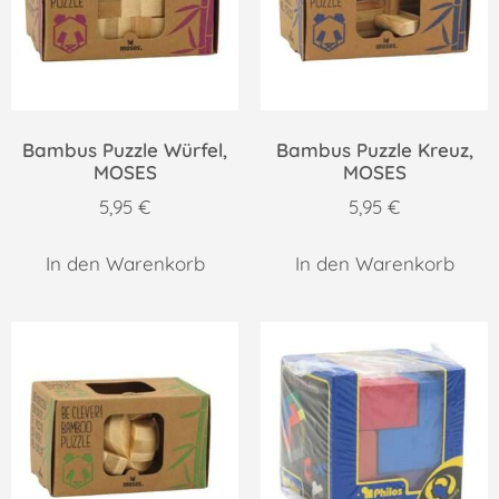
Bambus Puzzle Würfel,
Bambus Puzzle Kreuz,
MOSES
MOSES
5,95
€
5,95
€
In den Warenkorb
In den Warenkorb