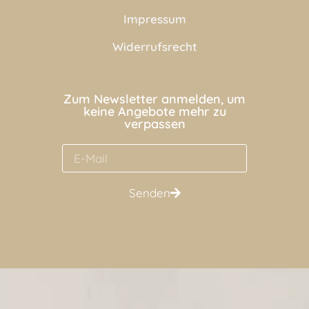
Impressum
Widerrufsrecht
Zum Newsletter anmelden, um
keine Angebote mehr zu
verpassen
Senden