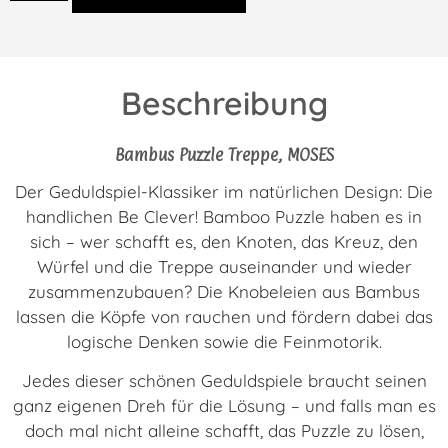
Beschreibung
Bambus Puzzle Treppe, MOSES
Der Geduldspiel-Klassiker im natürlichen Design: Die
handlichen Be Clever! Bamboo Puzzle haben es in
sich – wer schafft es, den Knoten, das Kreuz, den
Würfel und die Treppe auseinander und wieder
zusammenzubauen? Die Knobeleien aus Bambus
lassen die Köpfe von rauchen und fördern dabei das
logische Denken sowie die Feinmotorik.
Jedes dieser schönen Geduldspiele braucht seinen
ganz eigenen Dreh für die Lösung – und falls man es
doch mal nicht alleine schafft, das Puzzle zu lösen,