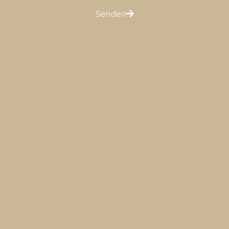
Senden