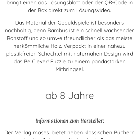
bringt einen das Lösungsblatt oder der QR-Code in
der Box direkt zum Lösungsvideo.
Das Material der Geduldspiele ist besonders
nachhaltig, denn Bambus ist ein schnell wachsender
Rohstoff und so umweltfreundlicher als das meiste
herkömmliche Holz. Verpackt in einer nahezu
plastikfreien Schachtel mit naturnahen Design wird
das Be Clever! Puzzle zu einem pandastarken
Mitbringsel.
ab 8 Jahre
Informationen zum Hersteller:
Der Verlag moses. bietet neben klassischen Büchern