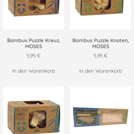
Bambus Puzzle Kreuz,
Bambus Puzzle Knoten,
MOSES
MOSES
5,95
€
5,95
€
In den Warenkorb
In den Warenkorb