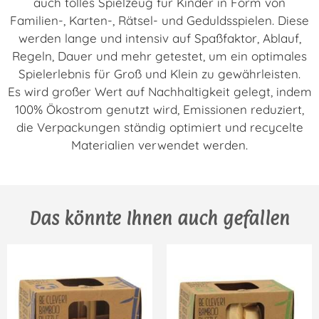
auch tolles Spielzeug für Kinder in Form von
Familien-, Karten-, Rätsel- und Geduldsspielen. Diese
werden lange und intensiv auf Spaßfaktor, Ablauf,
Regeln, Dauer und mehr getestet, um ein optimales
Spielerlebnis für Groß und Klein zu gewährleisten.
Es wird großer Wert auf Nachhaltigkeit gelegt, indem
100% Ökostrom genutzt wird, Emissionen reduziert,
die Verpackungen ständig optimiert und recycelte
Materialien verwendet werden.
Das könnte Ihnen auch gefallen