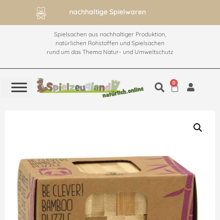
nachhaltige Spielwaren
Spielsachen aus nachhaltiger Produktion,
natürlichen Rohstoffen und Spielsachen
rund um das Thema Natur- und Umweltschutz
0