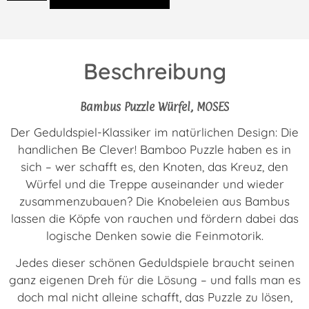
Beschreibung
Bambus Puzzle Würfel, MOSES
Der Geduldspiel-Klassiker im natürlichen Design: Die
handlichen Be Clever! Bamboo Puzzle haben es in
sich – wer schafft es, den Knoten, das Kreuz, den
Würfel und die Treppe auseinander und wieder
zusammenzubauen? Die Knobeleien aus Bambus
lassen die Köpfe von rauchen und fördern dabei das
logische Denken sowie die Feinmotorik.
Jedes dieser schönen Geduldspiele braucht seinen
ganz eigenen Dreh für die Lösung – und falls man es
doch mal nicht alleine schafft, das Puzzle zu lösen,