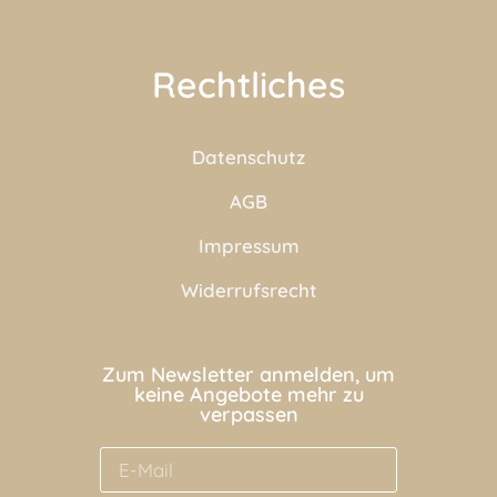
Rechtliches
Datenschutz
AGB
Impressum
Widerrufsrecht
Zum Newsletter anmelden, um
keine Angebote mehr zu
verpassen