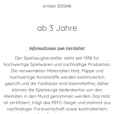
Artikel 305048
ab 3 Jahre
Informationen zum Hersteller:
Der Spielzeughersteller steht seit 1938 für
hochwertige Spielwaren und nachhaltige Produktion.
Die verwendeten Materialien Holz, Pappe und
hochwertige Kunststoffe werden kontinuierlich
geprüft und die Farblacke sind lösemittelfrei, daher
können die Spielzeuge bedenkenlos von den
Kleinsten in den Mund genommen werden. Das Holz
ist zertifiziert, trägt das PEFC-Siegel und stammt aus
nachhaltiger Forstwirtschaft sowie kontrolliertem