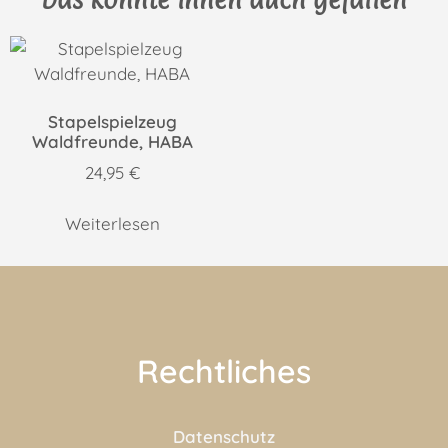
Stapelspielzeug
Waldfreunde, HABA
24,95
€
Weiterlesen
Rechtliches
Datenschutz