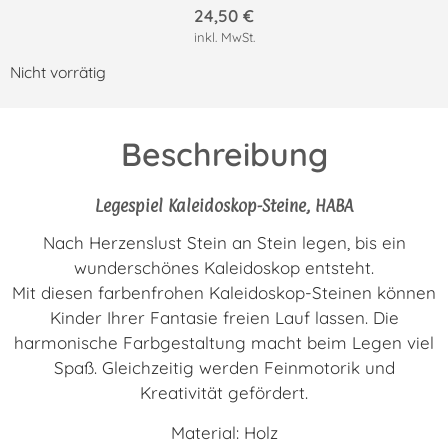
24,50
€
inkl. MwSt.
Nicht vorrätig
Beschreibung
Legespiel Kaleidoskop-Steine, HABA
Nach Herzenslust Stein an Stein legen, bis ein
wunderschönes Kaleidoskop entsteht.
Mit diesen farbenfrohen Kaleidoskop-Steinen können
Kinder Ihrer Fantasie freien Lauf lassen. Die
harmonische Farbgestaltung macht beim Legen viel
Spaß. Gleichzeitig werden Feinmotorik und
Kreativität gefördert.
Material: Holz