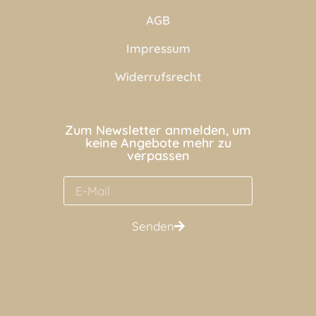
AGB
Impressum
Widerrufsrecht
Zum Newsletter anmelden, um
keine Angebote mehr zu
verpassen
Senden