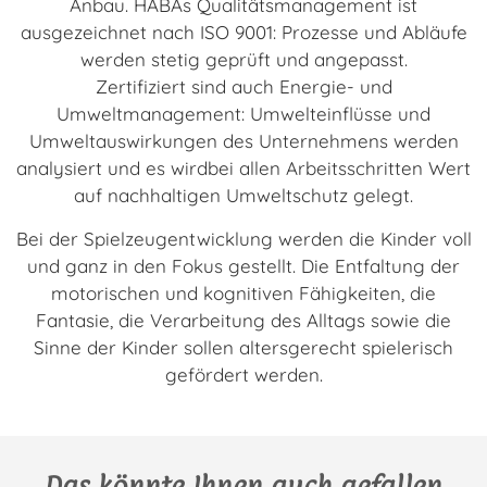
Anbau. HABAs Qualitätsmanagement ist
ausgezeichnet nach ISO 9001: Prozesse und Abläufe
werden stetig geprüft und angepasst.
Zertifiziert sind auch Energie- und
Umweltmanagement: Umwelteinflüsse und
Umweltauswirkungen des Unternehmens werden
analysiert und es wirdbei allen Arbeitsschritten Wert
auf nachhaltigen Umweltschutz gelegt.
Bei der Spielzeugentwicklung werden die Kinder voll
und ganz in den Fokus gestellt. Die Entfaltung der
motorischen und kognitiven Fähigkeiten, die
Fantasie, die Verarbeitung des Alltags sowie die
Sinne der Kinder sollen altersgerecht spielerisch
gefördert werden.
Das könnte Ihnen auch gefallen