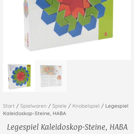
Start
/
Spielwaren
/
Spiele
/
Knobelspiel
/ Legespiel
Kaleidoskop-Steine, HABA
Legespiel Kaleidoskop-Steine, HABA