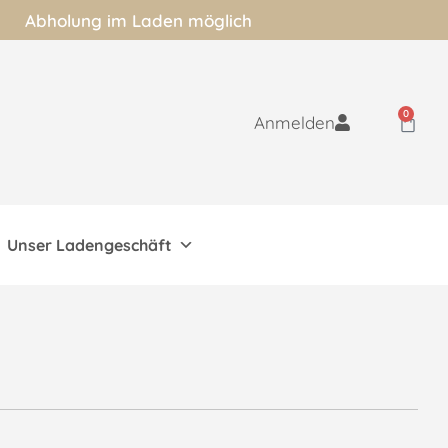
Abholung im Laden möglich
0
Anmelden
Unser Ladengeschäft