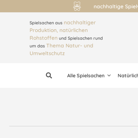
nachhaltige Spie
nachhaltiger
Spielsachen aus
Produktion, natürlichen
Rohstoffen
und Spielsachen rund
Thema Natur- und
um das
Umweltschutz
Alle Spielsachen
Natürlic