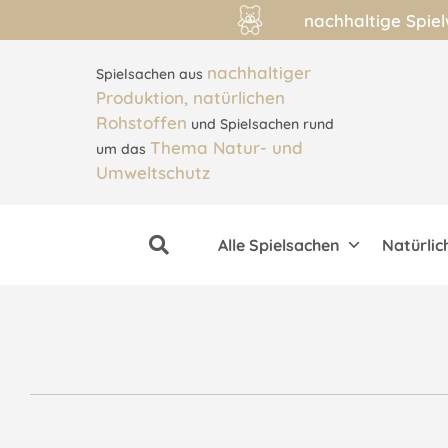
nachhaltige Spie
nachhaltiger
Spielsachen aus
Produktion, natürlichen
Rohstoffen
und Spielsachen rund
Thema Natur- und
um das
Umweltschutz
Alle Spielsachen
Natürlic