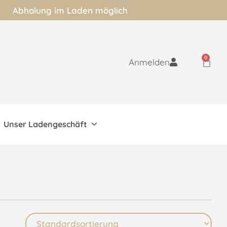
Abholung im Laden möglich
0
Anmelden
Unser Ladengeschäft