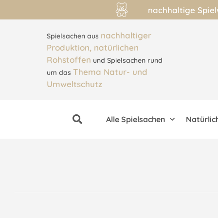
nachhaltige Spie
nachhaltiger
Spielsachen aus
Produktion, natürlichen
Rohstoffen
und Spielsachen rund
Thema Natur- und
um das
Umweltschutz
Alle Spielsachen
Natürlic