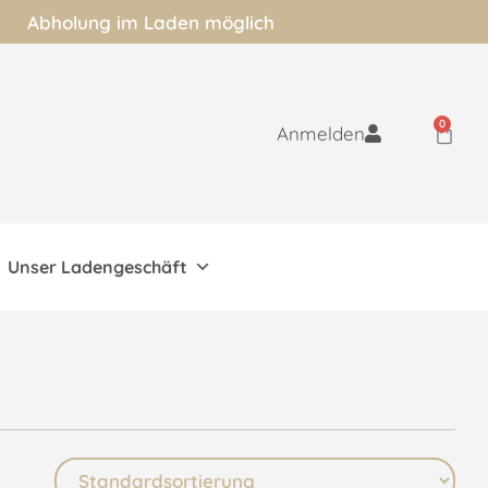
Abholung im Laden möglich
0
Anmelden
Unser Ladengeschäft