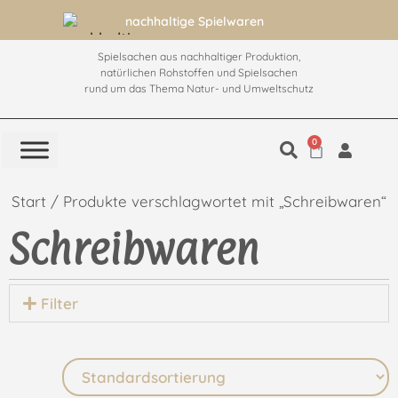
nachhaltige Spielwaren
Spielsachen aus nachhaltiger Produktion,
natürlichen Rohstoffen und Spielsachen
rund um das Thema Natur- und Umweltschutz
0
Start
/ Produkte verschlagwortet mit „Schreibwaren“
Schreibwaren
Filter