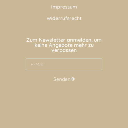
Impressum
Widerrufsrecht
Zum Newsletter anmelden, um
keine Angebote mehr zu
verpassen
Senden