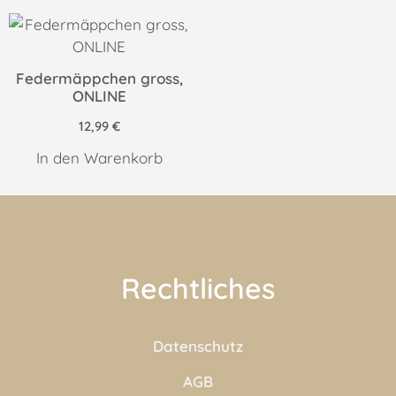
Federmäppchen gross,
ONLINE
12,99
€
In den Warenkorb
Rechtliches
Datenschutz
AGB