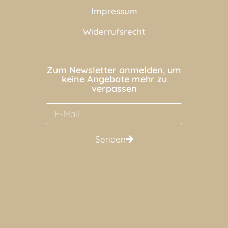
Impressum
Widerrufsrecht
Zum Newsletter anmelden, um
keine Angebote mehr zu
verpassen
Senden