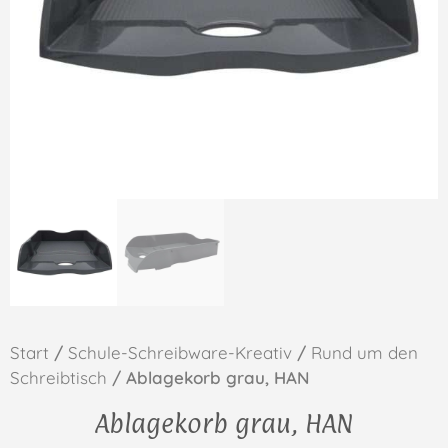
Start
/
Schule-Schreibware-Kreativ
/
Rund um den
Schreibtisch
/ Ablagekorb grau, HAN
Ablagekorb grau, HAN