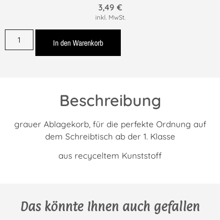
3,49
€
inkl. MwSt.
In den Warenkorb
Beschreibung
grauer Ablagekorb, für die perfekte Ordnung auf
dem Schreibtisch ab der 1. Klasse
aus recyceltem Kunststoff
Das könnte Ihnen auch gefallen