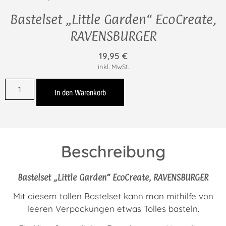
Bastelset „Little Garden“ EcoCreate,
RAVENSBURGER
19,95
€
inkl. MwSt.
In den Warenkorb
Beschreibung
Bastelset „Little Garden“ EcoCreate, RAVENSBURGER
Mit diesem tollen Bastelset kann man mithilfe von
leeren Verpackungen etwas Tolles basteln.