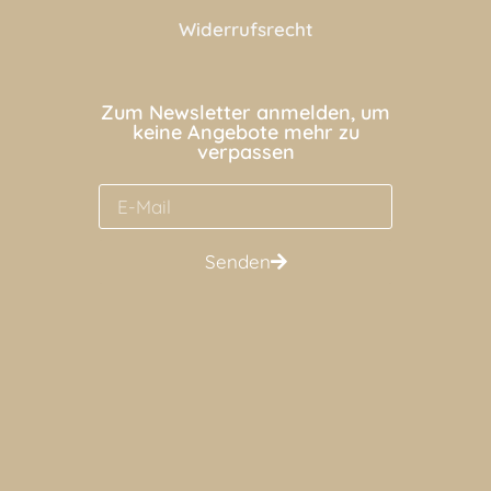
Widerrufsrecht
Zum Newsletter anmelden, um
keine Angebote mehr zu
verpassen
Senden