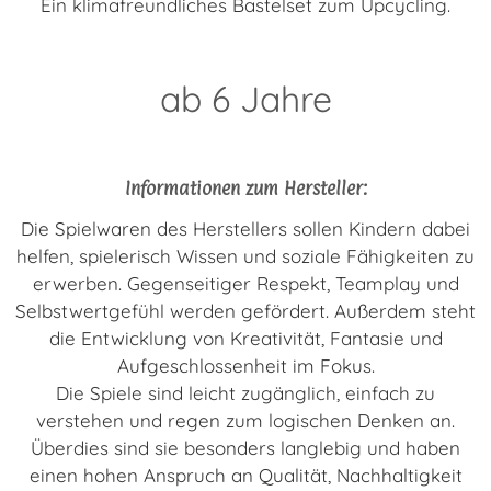
Ein klimafreundliches Bastelset zum Upcycling.
ab 6 Jahre
Informationen zum Hersteller:
Die Spielwaren des Herstellers sollen Kindern dabei
helfen, spielerisch Wissen und soziale Fähigkeiten zu
erwerben. Gegenseitiger Respekt, Teamplay und
Selbstwertgefühl werden gefördert. Außerdem steht
die Entwicklung von Kreativität, Fantasie und
Aufgeschlossenheit im Fokus.
Die Spiele sind leicht zugänglich, einfach zu
verstehen und regen zum logischen Denken an.
Überdies sind sie besonders langlebig und haben
einen hohen Anspruch an Qualität, Nachhaltigkeit