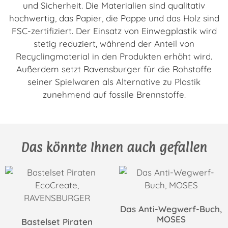
und Sicherheit. Die Materialien sind qualitativ
hochwertig, das Papier, die Pappe und das Holz sind
FSC-zertifiziert. Der Einsatz von Einwegplastik wird
stetig reduziert, während der Anteil von
Recyclingmaterial in den Produkten erhöht wird.
Außerdem setzt Ravensburger für die Rohstoffe
seiner Spielwaren als Alternative zu Plastik
zunehmend auf fossile Brennstoffe.
Das könnte Ihnen auch gefallen
Das Anti-Wegwerf-Buch,
MOSES
Bastelset Piraten