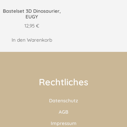
Bastelset 3D Dinosaurier,
EUGY
12,95
€
In den Warenkorb
Rechtliches
Datenschutz
AGB
Impressum