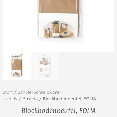
Start
/
Schule-Schreibware-
Kreativ
/
Basteln
/ Blockbodenbeutel, FOLIA
Blockbodenbeutel, FOLIA