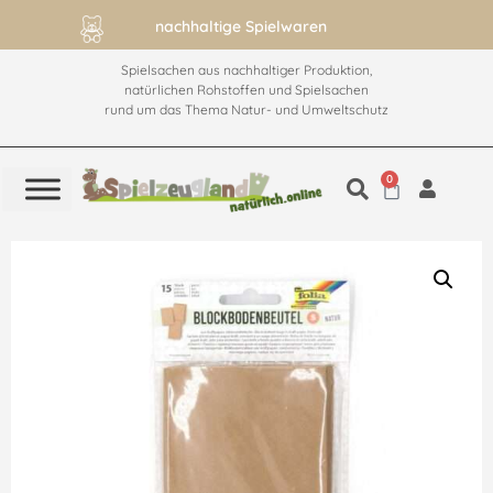
nachhaltige Spielwaren
Spielsachen aus nachhaltiger Produktion,
natürlichen Rohstoffen und Spielsachen
rund um das Thema Natur- und Umweltschutz
0