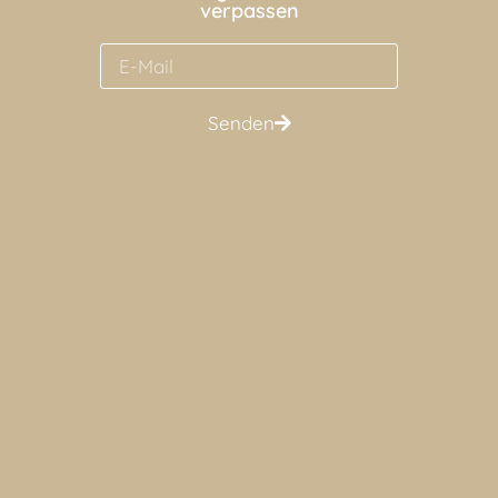
verpassen
Senden