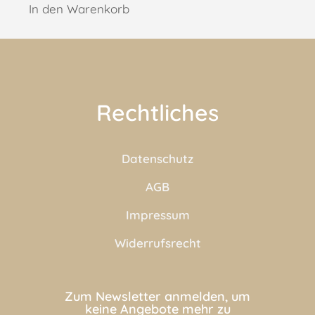
In den Warenkorb
Rechtliches
Datenschutz
AGB
Impressum
Widerrufsrecht
Zum Newsletter anmelden, um
keine Angebote mehr zu