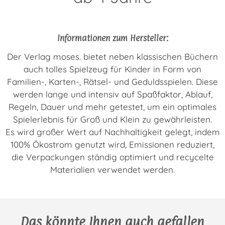
Informationen zum Hersteller:
Der Verlag moses. bietet neben klassischen Büchern
auch tolles Spielzeug für Kinder in Form von
Familien-, Karten-, Rätsel- und Geduldsspielen. Diese
werden lange und intensiv auf Spaßfaktor, Ablauf,
Regeln, Dauer und mehr getestet, um ein optimales
Spielerlebnis für Groß und Klein zu gewährleisten.
Es wird großer Wert auf Nachhaltigkeit gelegt, indem
100% Ökostrom genutzt wird, Emissionen reduziert,
die Verpackungen ständig optimiert und recycelte
Materialien verwendet werden.
Das könnte Ihnen auch gefallen