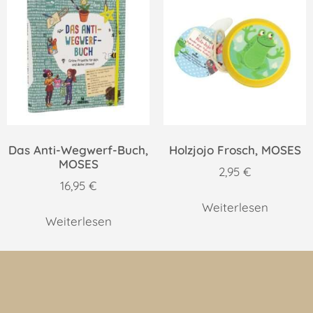
Das Anti-Wegwerf-Buch,
Holzjojo Frosch, MOSES
MOSES
2,95
€
16,95
€
Weiterlesen
Weiterlesen