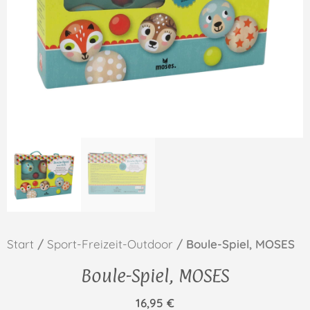
Start
/
Sport-Freizeit-Outdoor
/ Boule-Spiel, MOSES
Boule-Spiel, MOSES
16,95
€