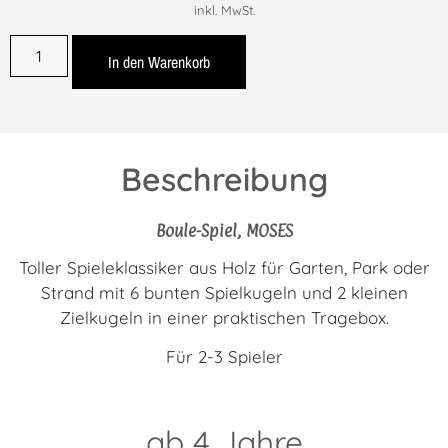
inkl. MwSt.
In den Warenkorb
Beschreibung
Boule-Spiel, MOSES
Toller Spieleklassiker aus Holz für Garten, Park oder
Strand mit 6 bunten Spielkugeln und 2 kleinen
Zielkugeln in einer praktischen Tragebox.
Für 2-3 Spieler
ab 4 Jahre