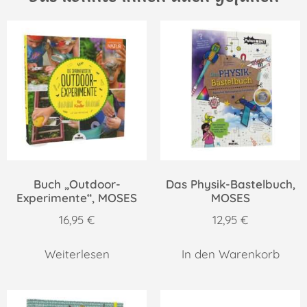
Buch „Outdoor-
Das Physik-Bastelbuch,
Experimente“, MOSES
MOSES
16,95
€
12,95
€
Weiterlesen
In den Warenkorb