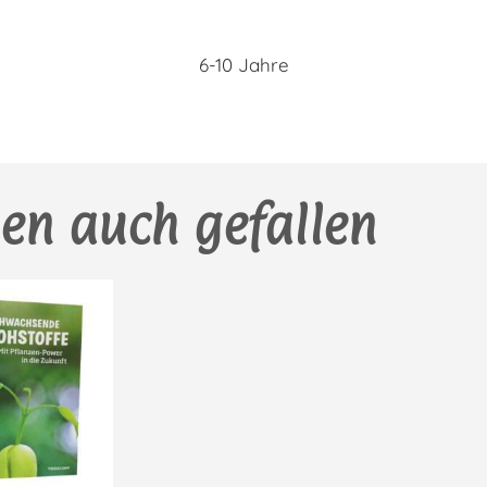
6-10 Jahre
en auch gefallen