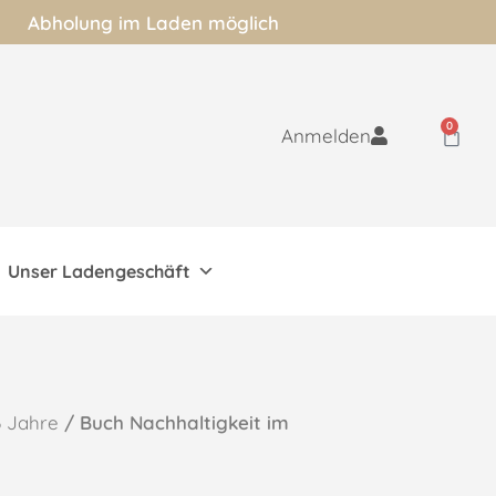
Abholung im Laden möglich
0
Anmelden
Unser Ladengeschäft
6 Jahre
/ Buch Nachhaltigkeit im