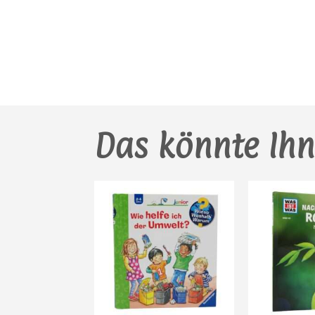
Das könnte Ihn