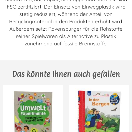
FSC-zertifiziert. Der Einsatz von Einwegplastik wird
stetig reduziert, während der Anteil von
Recyclingmaterial in den Produkten erhöht wird.
Außerdem setzt Ravensburger für die Rohstoffe
seiner Spielwaren als Alternative zu Plastik
zunehmend auf fossile Brennstoffe.
Das könnte Ihnen auch gefallen