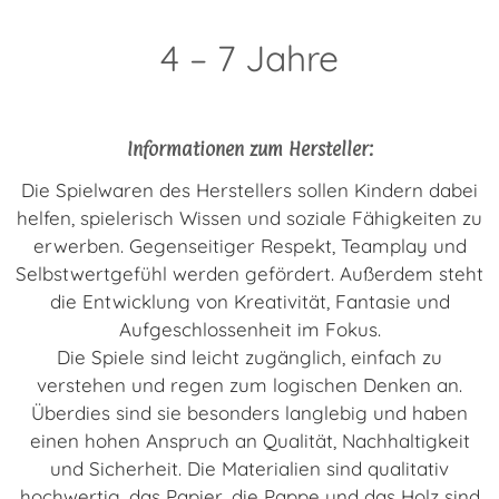
4 – 7 Jahre
Informationen zum Hersteller:
Die Spielwaren des Herstellers sollen Kindern dabei
helfen, spielerisch Wissen und soziale Fähigkeiten zu
erwerben. Gegenseitiger Respekt, Teamplay und
Selbstwertgefühl werden gefördert. Außerdem steht
die Entwicklung von Kreativität, Fantasie und
Aufgeschlossenheit im Fokus.
Die Spiele sind leicht zugänglich, einfach zu
verstehen und regen zum logischen Denken an.
Überdies sind sie besonders langlebig und haben
einen hohen Anspruch an Qualität, Nachhaltigkeit
und Sicherheit. Die Materialien sind qualitativ
hochwertig, das Papier, die Pappe und das Holz sind