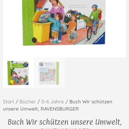
Start
/
Bücher
/
0-6 Jahre
/ Buch Wir schützen
unsere Umwelt, RAVENSBURGER
Buch Wir schützen unsere Umwelt,