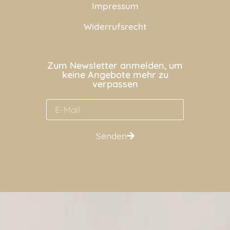
Impressum
Widerrufsrecht
Zum Newsletter anmelden, um
keine Angebote mehr zu
verpassen
Senden