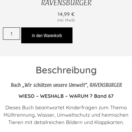
RAVENSBURGER
14,99
€
inkl. MwSt.
In den Warenkorb
Beschreibung
Buch „Wir schützen unsere Umwelt“, RAVENSBURGER
WIESO – WESHALB – WARUM ? Band 67
Dieses Buch beantwortet Kinderfragen zum Thema
Mülltrennung, Wasser, Umweltschutz und heimischen
Tieren mit detailreichen Bildern und Klappkarten.