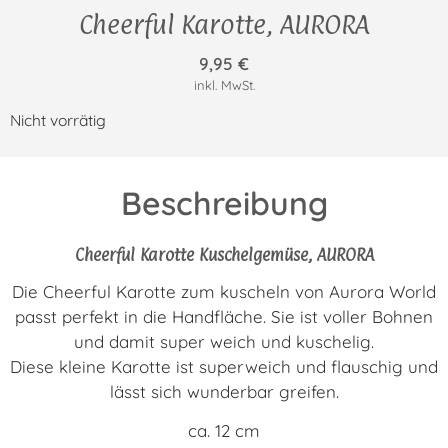
Cheerful Karotte, AURORA
9,95
€
inkl. MwSt.
Nicht vorrätig
Beschreibung
Cheerful Karotte Kuschelgemüse, AURORA
Die Cheerful Karotte zum kuscheln von Aurora World
passt perfekt in die Handfläche. Sie ist voller Bohnen
und damit super weich und kuschelig.
Diese kleine Karotte ist superweich und flauschig und
lässt sich wunderbar greifen.
ca. 12 cm