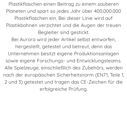
Plastikflaschen einen Beitrag zu einem sauberen
Planeten und spart so jedes Jahr über 400.000.000
Plastikflaschen ein. Bei dieser Linie wird auf
Plastikbohnen verzichtet und die Augen der treuen
Begleiter sind gestickt.
Bei Aurora wird jeder Artikel selbst entworfen,
hergestellt, getestet und betreut, denn das
Unternehmen besitzt eigene Produktionsanlagen
sowie eigene Forschungs- und Entwicklungsteams.
Alle Spielzeuge, einschließlich des Zubehörs, werden
nach der europäischen Sicherheitsnorm (EN71, Teile 1,
2 und 3) getestet und tragen das CE-Zeichen für die
erfolgreiche Prüfung.