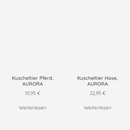
Kuscheltier Pferd,
Kuscheltier Hase,
AURORA
AURORA
10,95
€
22,95
€
Weiterlesen
Weiterlesen