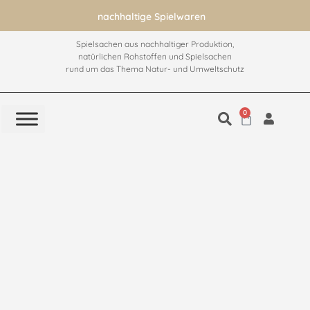
nachhaltige Spielwaren
Spielsachen aus nachhaltiger Produktion,
natürlichen Rohstoffen und Spielsachen
rund um das Thema Natur- und Umweltschutz
0