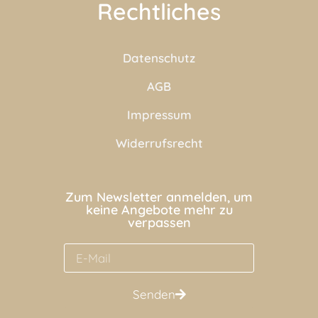
Rechtliches
Datenschutz
AGB
Impressum
Widerrufsrecht
Zum Newsletter anmelden, um
keine Angebote mehr zu
verpassen
Senden