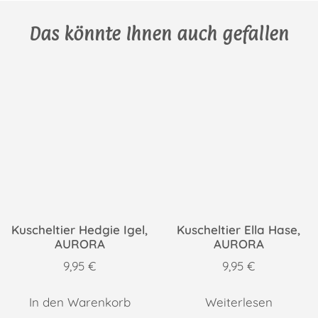
Das könnte Ihnen auch gefallen
Kuscheltier Hedgie Igel,
Kuscheltier Ella Hase,
AURORA
AURORA
9,95
€
9,95
€
In den Warenkorb
Weiterlesen