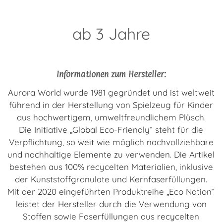
ab 3 Jahre
Informationen zum Hersteller:
Aurora World wurde 1981 gegründet und ist weltweit
führend in der Herstellung von Spielzeug für Kinder
aus hochwertigem, umweltfreundlichem Plüsch.
Die Initiative „Global Eco-Friendly“ steht für die
Verpflichtung, so weit wie möglich nachvollziehbare
und nachhaltige Elemente zu verwenden. Die Artikel
bestehen aus 100% recycelten Materialien, inklusive
der Kunststoffgranulate und Kernfaserfüllungen.
Mit der 2020 eingeführten Produktreihe „Eco Nation“
leistet der Hersteller durch die Verwendung von
Stoffen sowie Faserfüllungen aus recycelten