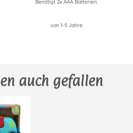
Benötigt 2x AAA Batterien.
von 1-5 Jahre
en auch gefallen