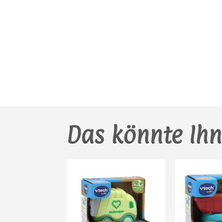
Das könnte Ihn