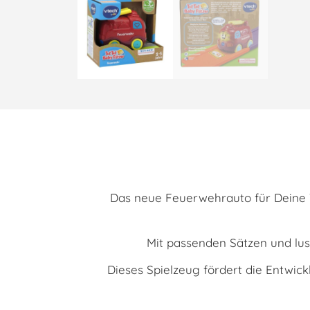
Das neue Feuerwehrauto für Deine Tu
Mit passenden Sätzen und lust
Dieses Spielzeug fördert die Entwick