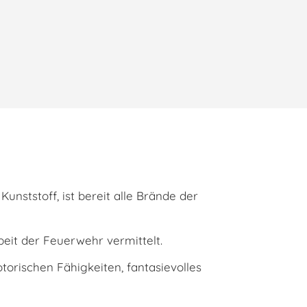
nststoff, ist bereit alle Brände der
beit der Feuerwehr vermittelt.
torischen Fähigkeiten, fantasievolles