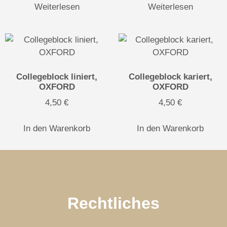
Weiterlesen
Weiterlesen
Collegeblock liniert,
Collegeblock kariert,
OXFORD
OXFORD
4,50
€
4,50
€
In den Warenkorb
In den Warenkorb
Rechtliches