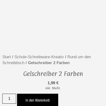
Start
/
Schule-Schreibware-Kreativ
/
Rund um den
Schreibtisch
/ Gelschreiber 2 Farben
Gelschreiber 2 Farben
1,99
€
inkl. MwSt.
In den Warenkorb