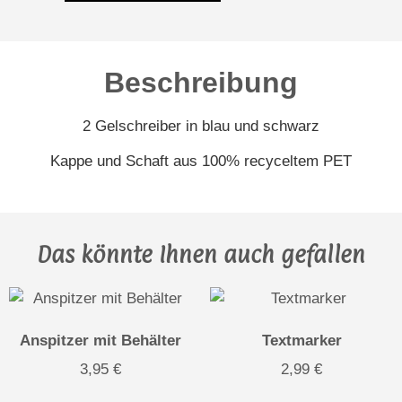
Beschreibung
2 Gelschreiber in blau und schwarz
Kappe und Schaft aus 100% recyceltem PET
Das könnte Ihnen auch gefallen
Anspitzer mit Behälter
Textmarker
3,95
€
2,99
€