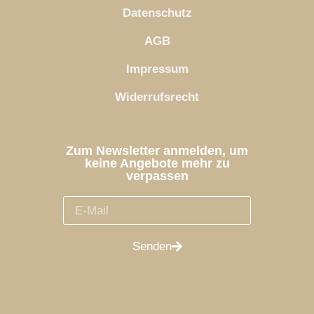
Datenschutz
AGB
Impressum
Widerrufsrecht
Zum Newsletter anmelden, um
keine Angebote mehr zu
verpassen
Senden