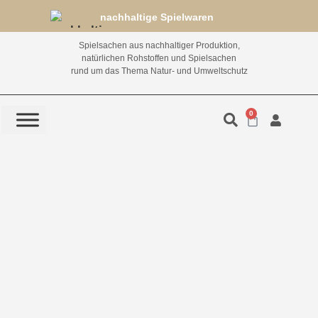
nachhaltige Spielwaren
Spielsachen aus nachhaltiger Produktion,
natürlichen Rohstoffen und Spielsachen
rund um das Thema Natur- und Umweltschutz
0