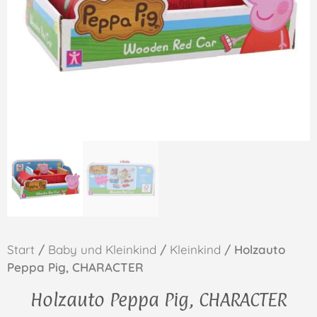
Start
/
Baby und Kleinkind
/
Kleinkind
/ Holzauto
Peppa Pig, CHARACTER
Holzauto Peppa Pig, CHARACTER