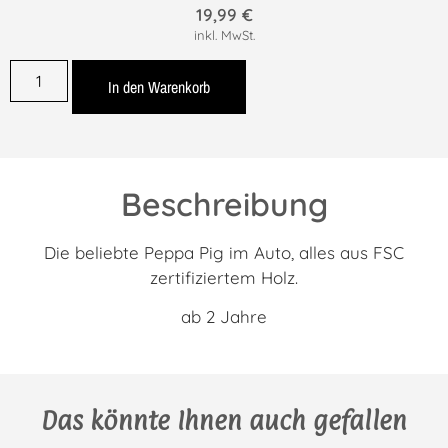
19,99
€
inkl. MwSt.
In den Warenkorb
Beschreibung
Die beliebte Peppa Pig im Auto, alles aus FSC
zertifiziertem Holz.
ab 2 Jahre
Das könnte Ihnen auch gefallen