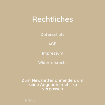
Rechtliches
Datenschutz
AGB
Impressum
Widerrufsrecht
Zum Newsletter anmelden, um
keine Angebote mehr zu
verpassen