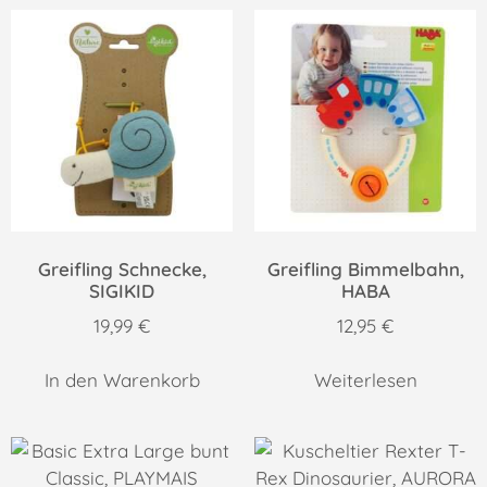
Greifling Schnecke,
Greifling Bimmelbahn,
SIGIKID
HABA
19,99
€
12,95
€
In den Warenkorb
Weiterlesen