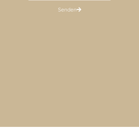
Senden