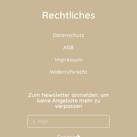
Rechtliches
Datenschutz
AGB
Impressum
Widerrufsrecht
Zum Newsletter anmelden, um
keine Angebote mehr zu
verpassen
Senden