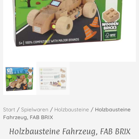
Start
/
Spielwaren
/
Holzbausteine
/ Holzbausteine
Fahrzeug, FAB BRIX
Holzbausteine Fahrzeug, FAB BRIX