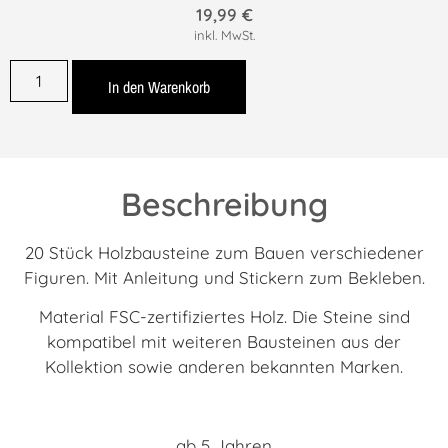
19,99
€
inkl. MwSt.
In den Warenkorb
Beschreibung
20 Stück Holzbausteine zum Bauen verschiedener
Figuren. Mit Anleitung und Stickern zum Bekleben.
Material FSC-zertifiziertes Holz. Die Steine sind
kompatibel mit weiteren Bausteinen aus der
Kollektion sowie anderen bekannten Marken.
ab 5 Jahren