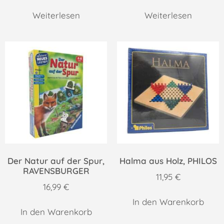
Weiterlesen
Weiterlesen
Der Natur auf der Spur,
Halma aus Holz, PHILOS
RAVENSBURGER
11,95
€
16,99
€
In den Warenkorb
In den Warenkorb