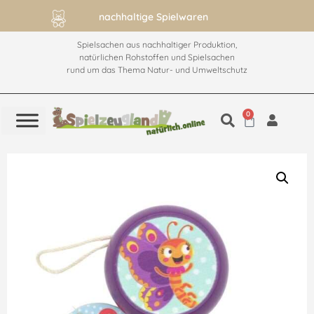
nachhaltige Spielwaren
Spielsachen aus nachhaltiger Produktion,
natürlichen Rohstoffen und Spielsachen
rund um das Thema Natur- und Umweltschutz
0