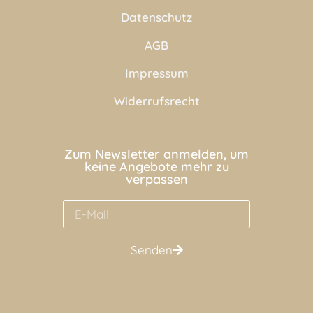
Datenschutz
AGB
Impressum
Widerrufsrecht
Zum Newsletter anmelden, um
keine Angebote mehr zu
verpassen
Senden