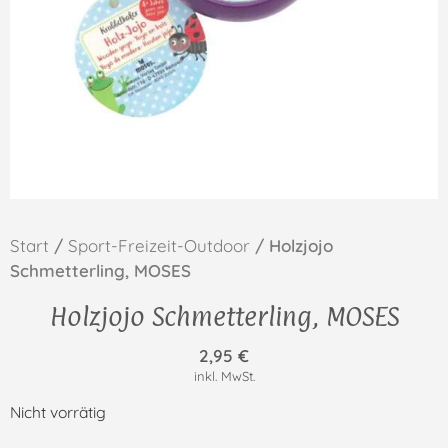
Start
/
Sport-Freizeit-Outdoor
/ Holzjojo
Schmetterling, MOSES
Holzjojo Schmetterling, MOSES
2,95
€
inkl. MwSt.
Nicht vorrätig