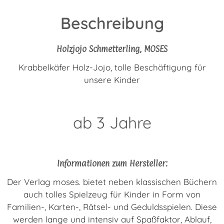
Beschreibung
Holzjojo Schmetterling, MOSES
Krabbelkäfer Holz-Jojo, tolle Beschäftigung für
unsere Kinder
ab 3 Jahre
Informationen zum Hersteller:
Der Verlag moses. bietet neben klassischen Büchern
auch tolles Spielzeug für Kinder in Form von
Familien-, Karten-, Rätsel- und Geduldsspielen. Diese
werden lange und intensiv auf Spaßfaktor, Ablauf,