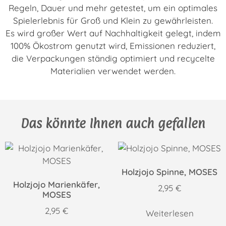
Regeln, Dauer und mehr getestet, um ein optimales
Spielerlebnis für Groß und Klein zu gewährleisten.
Es wird großer Wert auf Nachhaltigkeit gelegt, indem
100% Ökostrom genutzt wird, Emissionen reduziert,
die Verpackungen ständig optimiert und recycelte
Materialien verwendet werden.
Das könnte Ihnen auch gefallen
Holzjojo Spinne, MOSES
Holzjojo Marienkäfer,
2,95
€
MOSES
2,95
€
Weiterlesen