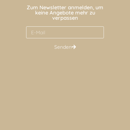
Zum Newsletter anmelden, um
keine Angebote mehr zu
verpassen
Senden