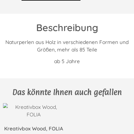
Beschreibung
Naturperlen aus Holz in verschiedenen Formen und
Größen, mehr als 85 Teile
ab 5 Jahre
Das könnte Ihnen auch gefallen
Kreativbox Wood, FOLIA