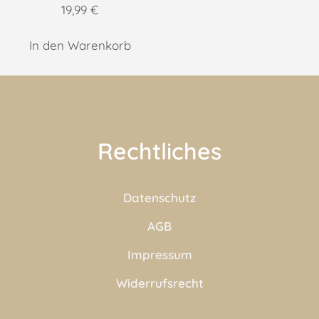
19,99
€
In den Warenkorb
Rechtliches
Datenschutz
AGB
Impressum
Widerrufsrecht