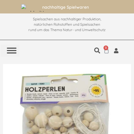
nachhaltige Spielwaren
Spielsachen aus nachhaltiger Produktion,
natürlichen Rohstoffen und Spielsachen
rund um das Thema Natur- und Umweltschutz
0