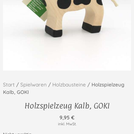
Start
/
Spielwaren
/
Holzbausteine
/ Holzspielzeug
Kalb, GOKI
Holzspielzeug Kalb, GOKI
9,95
€
inkl. MwSt.