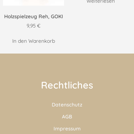
Weiterlesen
Holzspielzeug Reh, GOKI
9,95
€
In den Warenkorb
Rechtliches
Datenschutz
AGB
Impressum