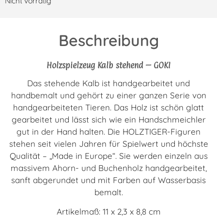
Nicht vorrätig
Beschreibung
Holzspielzeug Kalb stehend – GOKI
Das stehende Kalb ist handgearbeitet und
handbemalt und gehört zu einer ganzen Serie von
handgearbeiteten Tieren. Das Holz ist schön glatt
gearbeitet und lässt sich wie ein Handschmeichler
gut in der Hand halten. Die HOLZTIGER-Figuren
stehen seit vielen Jahren für Spielwert und höchste
Qualität – „Made in Europe“. Sie werden einzeln aus
massivem Ahorn- und Buchenholz handgearbeitet,
sanft abgerundet und mit Farben auf Wasserbasis
bemalt.
Artikelmaß: 11 x 2,3 x 8,8 cm