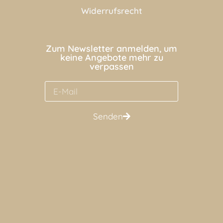
Widerrufsrecht
Zum Newsletter anmelden, um
keine Angebote mehr zu
verpassen
Senden