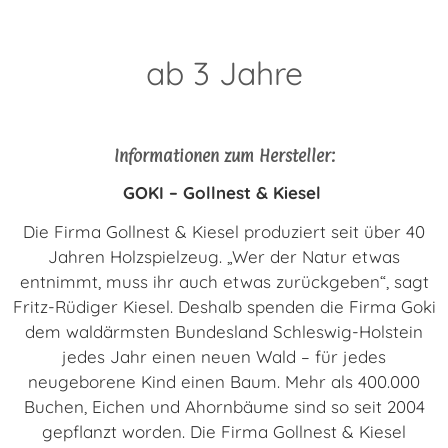
ab 3 Jahre
Informationen zum Hersteller:
GOKI – Gollnest & Kiesel
Die Firma Gollnest & Kiesel produziert seit über 40
Jahren Holzspielzeug. „Wer der Natur etwas
entnimmt, muss ihr auch etwas zurückgeben“, sagt
Fritz-Rüdiger Kiesel. Deshalb spenden die Firma Goki
dem waldärmsten Bundesland Schleswig-Holstein
jedes Jahr einen neuen Wald – für jedes
neugeborene Kind einen Baum. Mehr als 400.000
Buchen, Eichen und Ahornbäume sind so seit 2004
gepflanzt worden. Die Firma Gollnest & Kiesel