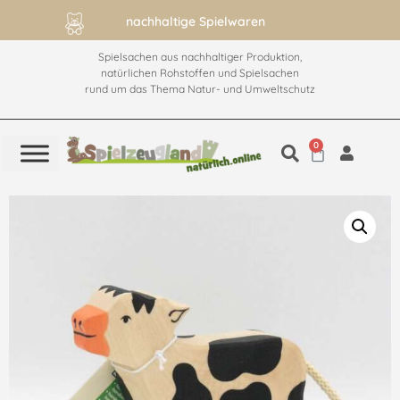
nachhaltige Spielwaren
Spielsachen aus nachhaltiger Produktion,
natürlichen Rohstoffen und Spielsachen
rund um das Thema Natur- und Umweltschutz
0