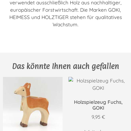
verwendet ausschließlich Holz aus nachhaltiger,
europäischer Forstwirtschaft. Die Marken GOKI,
HEIMESS und HOLZTIGER stehen für qualitatives
Wachstum.
Das könnte Ihnen auch gefallen
Holzspielzeug Fuchs,
GOKI
9,95
€