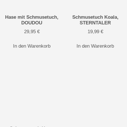
Hase mit Schmusetuch,
Schmusetuch Koala,
DOUDOU
STERNTALER
29,95
€
19,99
€
In den Warenkorb
In den Warenkorb