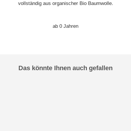
vollständig aus organischer Bio Baumwolle.
ab 0 Jahren
Das könnte Ihnen auch gefallen