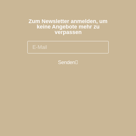
Zum Newsletter anmelden, um
keine Angebote mehr zu
verpassen
Senden