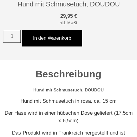
Hund mit Schmusetuch, DOUDOU
29,95
€
inkl. MwSt.
In den Warenkorb
Beschreibung
Hund mit Schmusetuch, DOUDOU
Hund mit Schmusetuch in rosa, ca. 15 cm
Der Hase wird in einer hübschen Dose geliefert (17,5cm
x 6,5cm)
Das Produkt wird in Frankreich hergestellt und ist