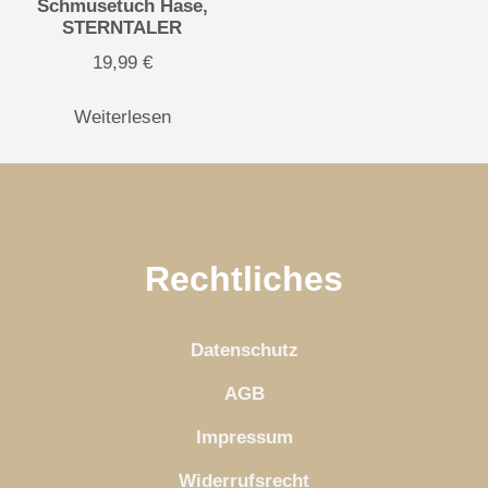
Schmusetuch Hase,
STERNTALER
19,99
€
Weiterlesen
Rechtliches
Datenschutz
AGB
Impressum
Widerrufsrecht