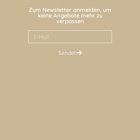
Zum Newsletter anmelden, um
keine Angebote mehr zu
verpassen
Senden