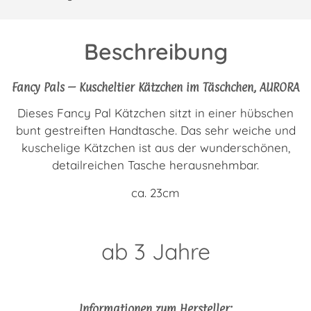
Beschreibung
Fancy Pals – Kuscheltier Kätzchen im Täschchen, AURORA
Dieses Fancy Pal Kätzchen sitzt in einer hübschen
bunt gestreiften Handtasche. Das sehr weiche und
kuschelige Kätzchen ist aus der wunderschönen,
detailreichen Tasche herausnehmbar.
ca. 23cm
ab 3 Jahre
Informationen zum Hersteller: