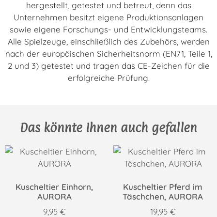
hergestellt, getestet und betreut, denn das
Unternehmen besitzt eigene Produktionsanlagen
sowie eigene Forschungs- und Entwicklungsteams.
Alle Spielzeuge, einschließlich des Zubehörs, werden
nach der europäischen Sicherheitsnorm (EN71, Teile 1,
2 und 3) getestet und tragen das CE-Zeichen für die
erfolgreiche Prüfung.
Das könnte Ihnen auch gefallen
Kuscheltier Einhorn,
Kuscheltier Pferd im
AURORA
Täschchen, AURORA
9,95
€
19,95
€