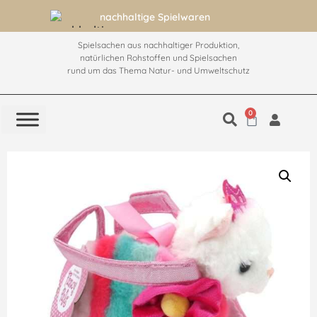
nachhaltige Spielwaren
Spielsachen aus nachhaltiger Produktion,
natürlichen Rohstoffen und Spielsachen
rund um das Thema Natur- und Umweltschutz
0