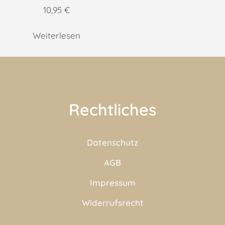
10,95
€
Weiterlesen
Rechtliches
Datenschutz
AGB
Impressum
Widerrufsrecht