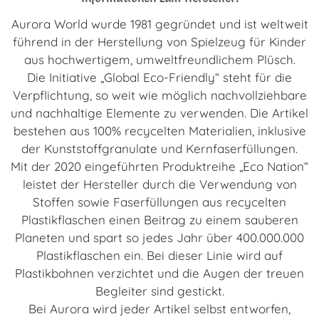
Aurora World wurde 1981 gegründet und ist weltweit
führend in der Herstellung von Spielzeug für Kinder
aus hochwertigem, umweltfreundlichem Plüsch.
Die Initiative „Global Eco-Friendly“ steht für die
Verpflichtung, so weit wie möglich nachvollziehbare
und nachhaltige Elemente zu verwenden. Die Artikel
bestehen aus 100% recycelten Materialien, inklusive
der Kunststoffgranulate und Kernfaserfüllungen.
Mit der 2020 eingeführten Produktreihe „Eco Nation“
leistet der Hersteller durch die Verwendung von
Stoffen sowie Faserfüllungen aus recycelten
Plastikflaschen einen Beitrag zu einem sauberen
Planeten und spart so jedes Jahr über 400.000.000
Plastikflaschen ein. Bei dieser Linie wird auf
Plastikbohnen verzichtet und die Augen der treuen
Begleiter sind gestickt.
Bei Aurora wird jeder Artikel selbst entworfen,