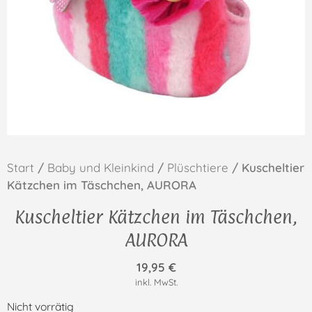
Start
/
Baby und Kleinkind
/
Plüschtiere
/ Kuscheltier
Kätzchen im Täschchen, AURORA
Kuscheltier Kätzchen im Täschchen,
AURORA
19,95
€
inkl. MwSt.
Nicht vorrätig