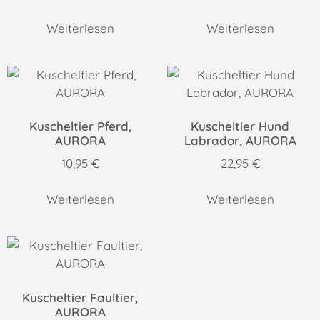
Weiterlesen
Weiterlesen
Kuscheltier Pferd,
Kuscheltier Hund
AURORA
Labrador, AURORA
10,95
€
22,95
€
Weiterlesen
Weiterlesen
Kuscheltier Faultier,
AURORA