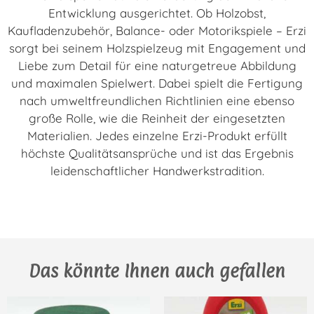
Entwicklung ausgerichtet. Ob Holzobst,
Kaufladenzubehör, Balance- oder Motorikspiele – Erzi
sorgt bei seinem Holzspielzeug mit Engagement und
Liebe zum Detail für eine naturgetreue Abbildung
und maximalen Spielwert. Dabei spielt die Fertigung
nach umweltfreundlichen Richtlinien eine ebenso
große Rolle, wie die Reinheit der eingesetzten
Materialien. Jedes einzelne Erzi-Produkt erfüllt
höchste Qualitätsansprüche und ist das Ergebnis
leidenschaftlicher Handwerkstradition.
Das könnte Ihnen auch gefallen