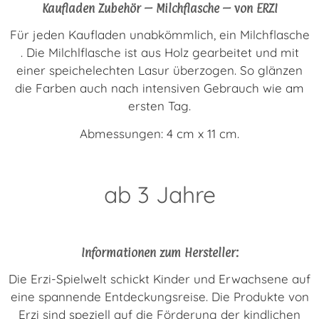
Kaufladen Zubehör – Milchflasche – von ERZI
Für jeden Kaufladen unabkömmlich, ein Milchflasche
. Die Milchlflasche ist aus Holz gearbeitet und
mit
einer speichelechten Lasur überzogen. So glänzen
die Farben auch nach intensiven Gebrauch wie am
ersten Tag.
Abmessungen: 4 cm x 11 cm.
ab 3 Jahre
Informationen zum Hersteller:
Die Erzi-Spielwelt schickt Kinder und Erwachsene auf
eine spannende Entdeckungsreise. Die Produkte von
Erzi sind speziell auf die Förderung der kindlichen