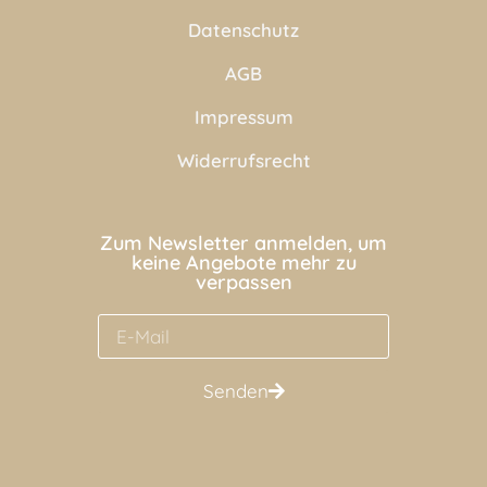
Datenschutz
AGB
Impressum
Widerrufsrecht
Zum Newsletter anmelden, um
keine Angebote mehr zu
verpassen
Senden