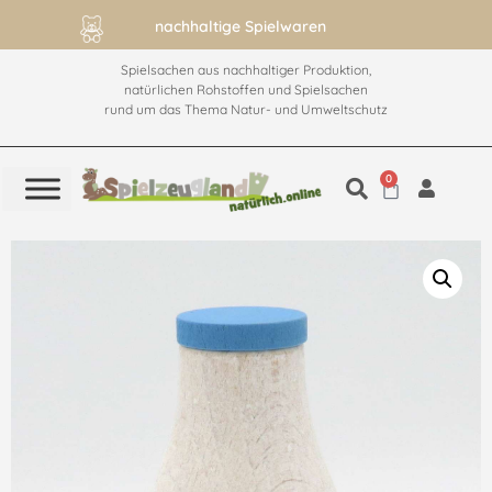
nachhaltige Spielwaren
Spielsachen aus nachhaltiger Produktion,
natürlichen Rohstoffen und Spielsachen
rund um das Thema Natur- und Umweltschutz
0