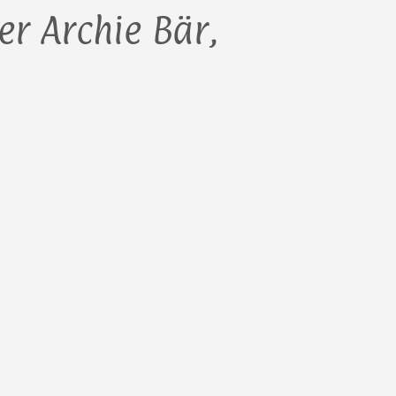
er Archie Bär,