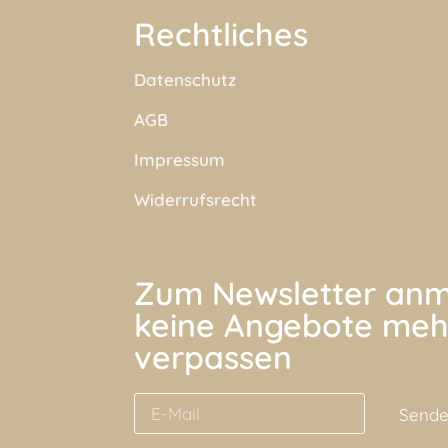
Rechtliches
Datenschutz
AGB
Impressum
Widerrufsrecht
Zum Newsletter anm
keine Angebote meh
verpassen
Send