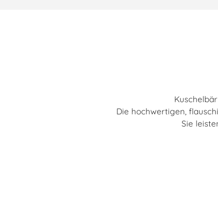
Kuschelbär
Die hochwertigen, flausch
Sie leis