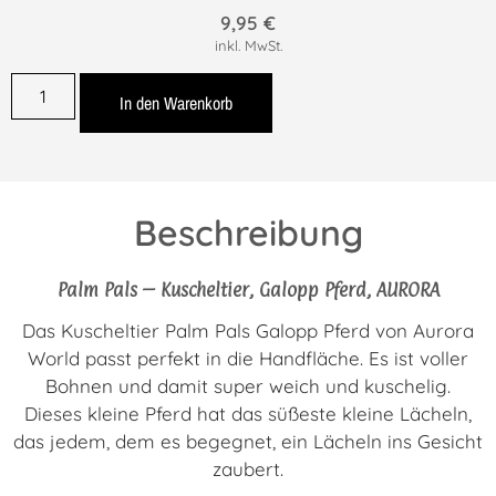
9,95
€
inkl. MwSt.
In den Warenkorb
Beschreibung
Palm Pals – Kuscheltier, Galopp Pferd, AURORA
Das Kuscheltier Palm Pals Galopp Pferd von Aurora
World passt perfekt in die Handfläche. Es ist voller
Bohnen und damit super weich und kuschelig.
Dieses kleine Pferd hat das süßeste kleine Lächeln,
das jedem, dem es begegnet, ein Lächeln ins Gesicht
zaubert.