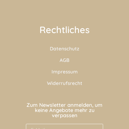
Rechtliches
Datenschutz
AGB
Impressum
Widerrufsrecht
Zum Newsletter anmelden, um
keine Angebote mehr zu
verpassen