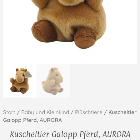
Start
/
Baby und Kleinkind
/
Plüschtiere
/ Kuscheltier
Galopp Pferd, AURORA
Kuscheltier Galopp Pferd, AURORA