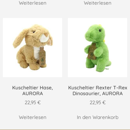
Weiterlesen
Weiterlesen
Kuscheltier Hase,
Kuscheltier Rexter T-Rex
AURORA
Dinosaurier, AURORA
22,95
€
22,95
€
Weiterlesen
In den Warenkorb