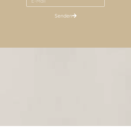
Senden