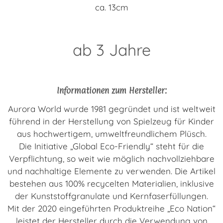
ca. 13cm
ab 3 Jahre
Informationen zum Hersteller:
Aurora World wurde 1981 gegründet und ist weltweit
führend in der Herstellung von Spielzeug für Kinder
aus hochwertigem, umweltfreundlichem Plüsch.
Die Initiative „Global Eco-Friendly“ steht für die
Verpflichtung, so weit wie möglich nachvollziehbare
und nachhaltige Elemente zu verwenden. Die Artikel
bestehen aus 100% recycelten Materialien, inklusive
der Kunststoffgranulate und Kernfaserfüllungen.
Mit der 2020 eingeführten Produktreihe „Eco Nation“
leistet der Hersteller durch die Verwendung von