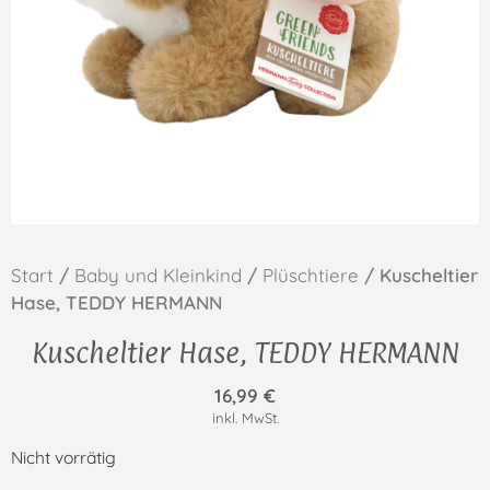
Start
/
Baby und Kleinkind
/
Plüschtiere
/ Kuscheltier
Hase, TEDDY HERMANN
Kuscheltier Hase, TEDDY HERMANN
16,99
€
inkl. MwSt.
Nicht vorrätig