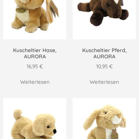
Kuscheltier Hase,
Kuscheltier Pferd,
AURORA
AURORA
16,95
€
10,95
€
Weiterlesen
Weiterlesen