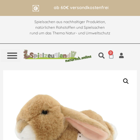
ab 60€ versandkostenfrei
Spielsachen aus nachhaltiger Produktion,
natürlichen Rohstoffen und Spielsachen
rund um das Thema Natur- und Umweltschutz
0