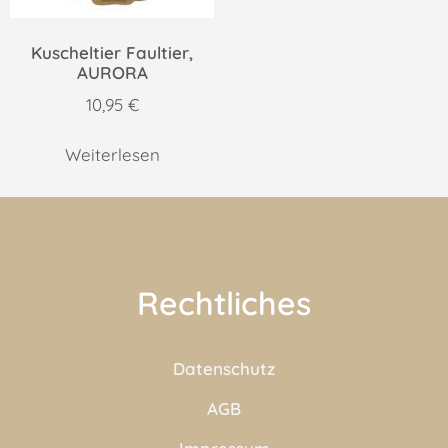
Kuscheltier Faultier,
AURORA
10,95
€
Weiterlesen
Rechtliches
Datenschutz
AGB