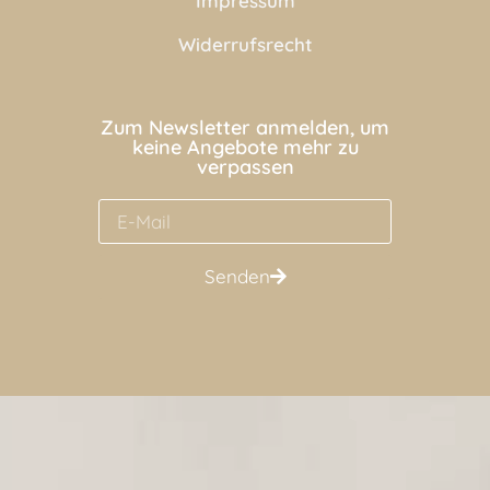
Impressum
Widerrufsrecht
Zum Newsletter anmelden, um
keine Angebote mehr zu
verpassen
Senden