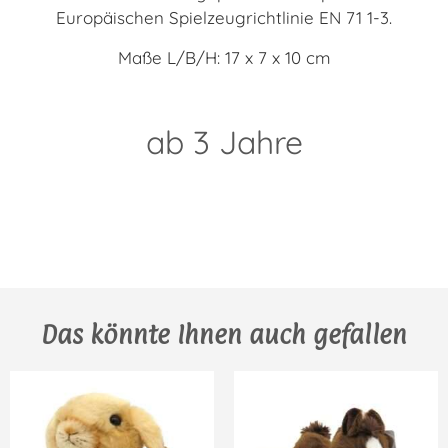
Europäischen Spielzeugrichtlinie EN 71 1-3.
Maße L/B/H: 17 x 7 x 10 cm
ab 3 Jahre
Das könnte Ihnen auch gefallen