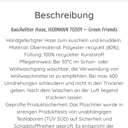
Beschreibung
Kuscheltier Hase, HERMANN TEDDY – Green Friends
Handgefertigter Hase zum kuscheln und knuddeln.
Material: Obermaterial: Polyester recycelt (80%);
Füllung: 100% recycelter Kunststoff
Pflegehinweis: Bei 30°C im Schon- oder
Wollwaschgang waschbar, die Verwendung von
Wollwaschmittel ist zu empfehlen. Bei
max. 600
Umdrehungen schleudern und nicht in den Trockner
geben. Nach dem Waschen an der Luft liegend
trocknen lassen.
Geprüfte Produktsicherheit: Das Plüschtier wurde in
strengen Produkttests von unabhängigen
Testlaboren (TÜV SÜD) auf Sicherheit und
Schadstofffreiheit geprüft. Es entspricht der