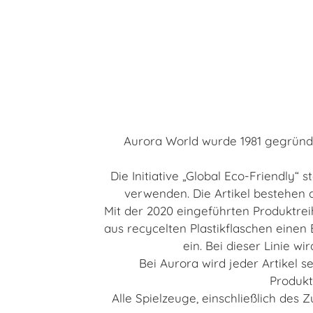
Aurora World wurde 1981 gegründe
Die Initiative „Global Eco-Friendly“
verwenden. Die Artikel bestehen a
Mit der 2020 eingeführten Produktrei
aus recycelten Plastikflaschen einen
ein. Bei dieser Linie w
Bei Aurora wird jeder Artikel s
Produkt
Alle Spielzeuge, einschließlich des 