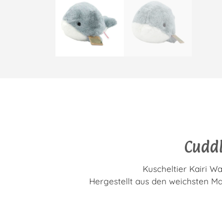
Cuddl
Kuscheltier Kairi Wa
Hergestellt aus den weichsten Mat