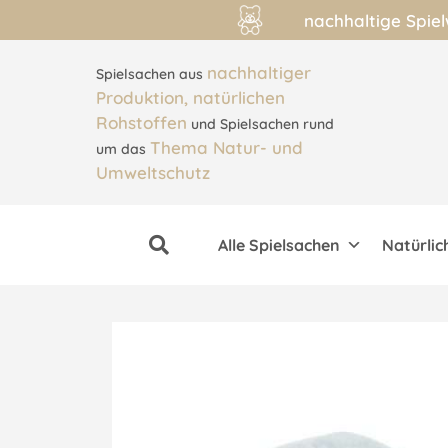
nachhaltige Spie
nachhaltiger
Spielsachen aus
Produktion, natürlichen
Rohstoffen
und Spielsachen rund
Thema Natur- und
um das
Umweltschutz
Alle Spielsachen
Natürlic