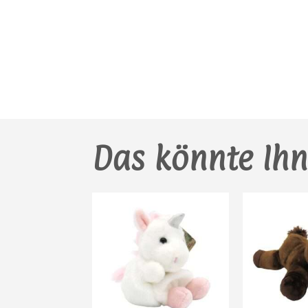
Das könnte Ihn