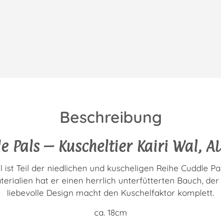
Beschreibung
e Pals – Kuscheltier Kairi Wal, 
l ist Teil der niedlichen und kuscheligen Reihe Cuddle P
erialien hat er einen herrlich unterfütterten Bauch, der
liebevolle Design macht den Kuschelfaktor komplett.
ca. 18cm