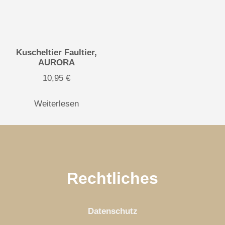
Kuscheltier Faultier,
AURORA
10,95
€
Weiterlesen
Rechtliches
Datenschutz