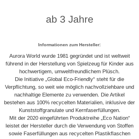
ab 3 Jahre
Informationen zum Hersteller:
Aurora World wurde 1981 gegründet und ist weltweit
führend in der Herstellung von Spielzeug für Kinder aus
hochwertigem, umweltfreundlichem Plüsch.
Die Initiative „Global Eco-Friendly“ steht für die
Verpflichtung, so weit wie möglich nachvollziehbare und
nachhaltige Elemente zu verwenden. Die Artikel
bestehen aus 100% recycelten Materialien, inklusive der
Kunststoffgranulate und Kernfaserfüllungen.
Mit der 2020 eingeführten Produktreihe „Eco Nation“
leistet der Hersteller durch die Verwendung von Stoffen
sowie Faserfüllungen aus recycelten Plastikflaschen