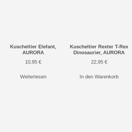
Kuscheltier Elefant,
Kuscheltier Rexter T-Rex
AURORA
Dinosaurier, AURORA
10,95
€
22,95
€
Weiterlesen
In den Warenkorb