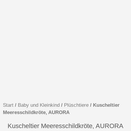
Start
/
Baby und Kleinkind
/
Plüschtiere
/ Kuscheltier
Meeresschildkröte, AURORA
Kuscheltier Meeresschildkröte, AURORA