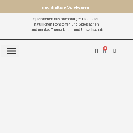
nachhaltige Spielwaren
Spielsachen aus nachhaltiger Produktion,
natürlichen Rohstoffen und Spielsachen
rund um das Thema Natur- und Umweltschutz
0