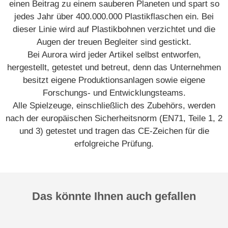
einen Beitrag zu einem sauberen Planeten und spart so
jedes Jahr über 400.000.000 Plastikflaschen ein. Bei
dieser Linie wird auf Plastikbohnen verzichtet und die
Augen der treuen Begleiter sind gestickt.
Bei Aurora wird jeder Artikel selbst entworfen,
hergestellt, getestet und betreut, denn das Unternehmen
besitzt eigene Produktionsanlagen sowie eigene
Forschungs- und Entwicklungsteams.
Alle Spielzeuge, einschließlich des Zubehörs, werden
nach der europäischen Sicherheitsnorm (EN71, Teile 1, 2
und 3) getestet und tragen das CE-Zeichen für die
erfolgreiche Prüfung.
Das könnte Ihnen auch gefallen