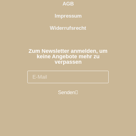
AGB
Impressum
Widerrufsrecht
Zum Newsletter anmelden, um
keine Angebote mehr zu
verpassen
Senden