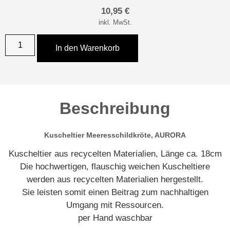
10,95
€
inkl. MwSt.
In den Warenkorb
Beschreibung
Kuscheltier Meeresschildkröte, AURORA
Kuscheltier aus recycelten Materialien, Länge ca. 18cm
Die hochwertigen, flauschig weichen Kuscheltiere
werden aus recycelten Materialien hergestellt.
Sie leisten somit einen Beitrag zum nachhaltigen
Umgang mit Ressourcen.
per Hand waschbar