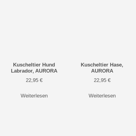
Kuscheltier Hund
Kuscheltier Hase,
Labrador, AURORA
AURORA
22,95
€
22,95
€
Weiterlesen
Weiterlesen