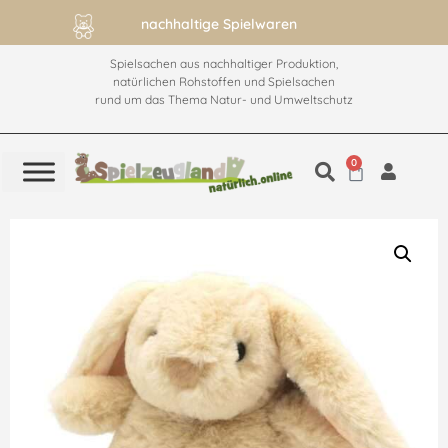
nachhaltige Spielwaren
Spielsachen aus nachhaltiger Produktion,
natürlichen Rohstoffen und Spielsachen
rund um das Thema Natur- und Umweltschutz
0