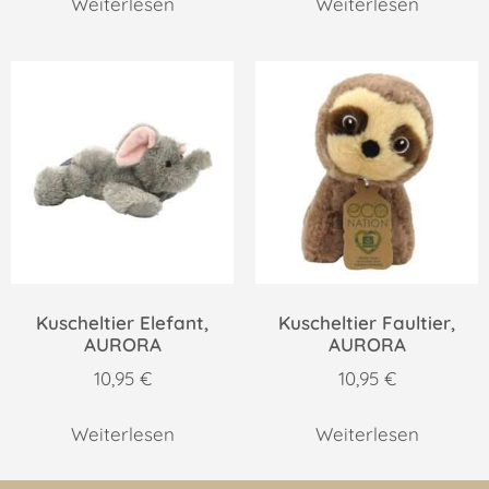
Weiterlesen
Weiterlesen
Kuscheltier Elefant,
Kuscheltier Faultier,
AURORA
AURORA
10,95
€
10,95
€
Weiterlesen
Weiterlesen