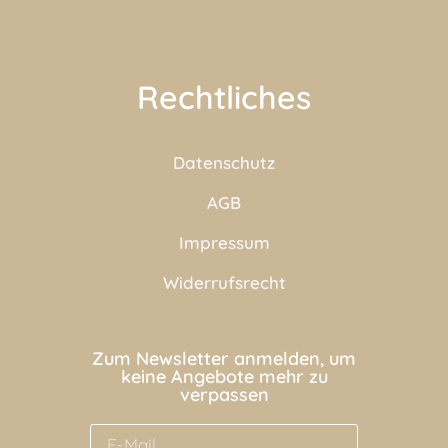
Rechtliches
Datenschutz
AGB
Impressum
Widerrufsrecht
Zum Newsletter anmelden, um
keine Angebote mehr zu
verpassen