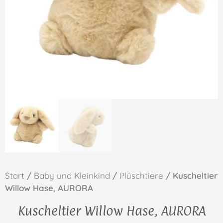
Start
/
Baby und Kleinkind
/
Plüschtiere
/ Kuscheltier
Willow Hase, AURORA
Kuscheltier Willow Hase, AURORA