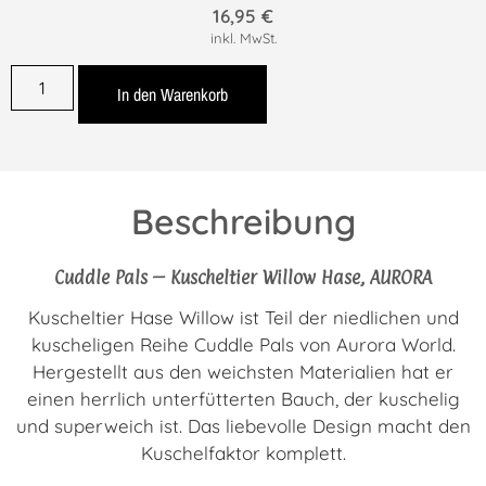
16,95
€
inkl. MwSt.
In den Warenkorb
Beschreibung
Cuddle Pals – Kuscheltier Willow Hase, AURORA
Kuscheltier Hase Willow ist Teil der niedlichen und
kuscheligen Reihe Cuddle Pals von Aurora World.
Hergestellt aus den weichsten Materialien hat er
einen herrlich unterfütterten Bauch, der kuschelig
und superweich ist. Das liebevolle Design macht den
Kuschelfaktor komplett.