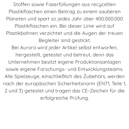
Stoffen sowie Faserfüllungen aus recycelten
Plastikflaschen einen Beitrag zu einem sauberen
Planeten und spart so jedes Jahr über 400.000.000
Plastikflaschen ein. Bei dieser Linie wird auf
Plastikbohnen verzichtet und die Augen der treuen
Begleiter sind gestickt.
Bei Aurora wird jeder Artikel selbst entworfen,
hergestellt, getestet und betreut, denn das
Unternehmen besitzt eigene Produktionsanlagen
sowie eigene Forschungs- und Entwicklungsteams.
Alle Spielzeuge, einschließlich des Zubehörs, werden
nach der europäischen Sicherheitsnorm (EN71, Teile 1,
2 und 3) getestet und tragen das CE-Zeichen für die
erfolgreiche Prüfung.