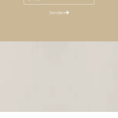
Senden