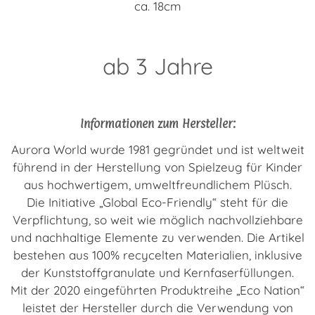
ca. 18cm
ab 3 Jahre
Informationen zum Hersteller:
Aurora World wurde 1981 gegründet und ist weltweit
führend in der Herstellung von Spielzeug für Kinder
aus hochwertigem, umweltfreundlichem Plüsch.
Die Initiative „Global Eco-Friendly“ steht für die
Verpflichtung, so weit wie möglich nachvollziehbare
und nachhaltige Elemente zu verwenden. Die Artikel
bestehen aus 100% recycelten Materialien, inklusive
der Kunststoffgranulate und Kernfaserfüllungen.
Mit der 2020 eingeführten Produktreihe „Eco Nation“
leistet der Hersteller durch die Verwendung von