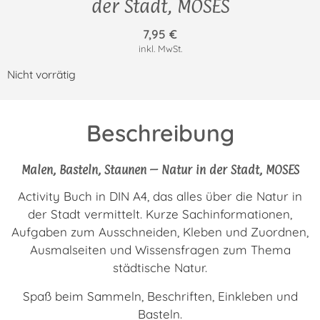
der Stadt, MOSES
7,95
€
inkl. MwSt.
Nicht vorrätig
Beschreibung
Malen, Basteln, Staunen – Natur in der Stadt, MOSES
Activity Buch in DIN A4, das alles über die Natur in
der Stadt vermittelt. Kurze Sachinformationen,
Aufgaben zum Ausschneiden, Kleben und Zuordnen,
Ausmalseiten und Wissensfragen zum Thema
städtische Natur.
Spaß beim Sammeln, Beschriften, Einkleben und
Basteln.