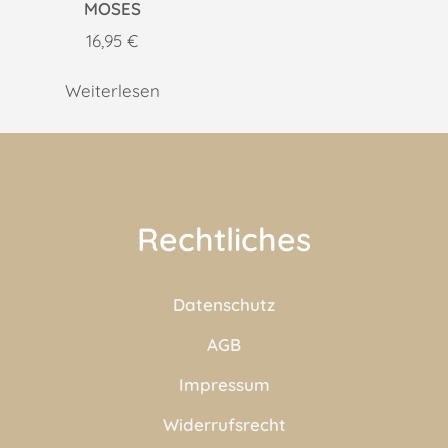
MOSES
16,95
€
Weiterlesen
Rechtliches
Datenschutz
AGB
Impressum
Widerrufsrecht