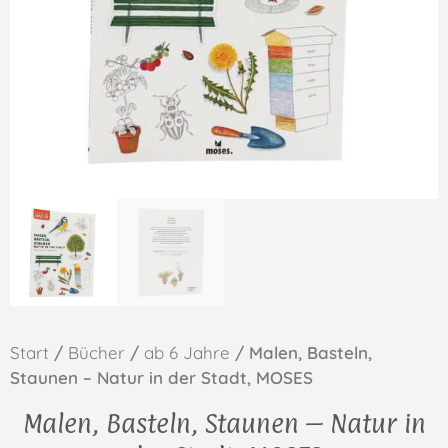
Start
/
Bücher
/
ab 6 Jahre
/ Malen, Basteln,
Staunen – Natur in der Stadt, MOSES
Malen, Basteln, Staunen – Natur in