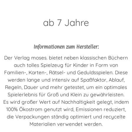
ab 7 Jahre
Informationen zum Hersteller:
Der Verlag moses. bietet neben klassischen Büchern
auch tolles Spielzeug für Kinder in Form von
Familien-, Karten-, Rätsel- und Geduldsspielen. Diese
werden lange und intensiv auf Spaßfaktor, Ablauf,
Regeln, Dauer und mehr getestet, um ein optimales
Spielerlebnis für Groß und Klein zu gewährleisten.
Es wird großer Wert auf Nachhaltigkeit gelegt, indem
100% Ökostrom genutzt wird, Emissionen reduziert,
die Verpackungen ständig optimiert und recycelte
Materialien verwendet werden.