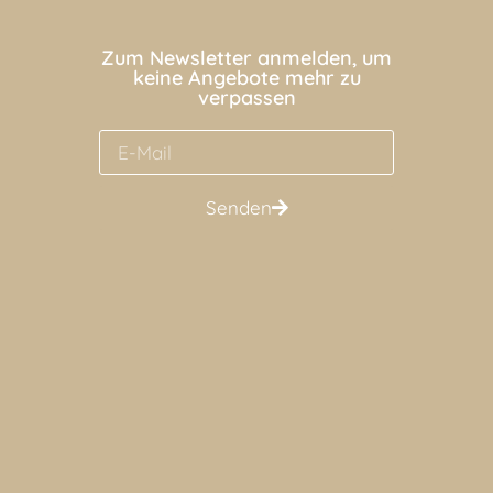
Zum Newsletter anmelden, um
keine Angebote mehr zu
verpassen
Senden