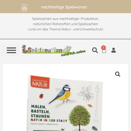
nachhaltige Spielwaren
Spielsachen aus nachhaltiger Produktion,
natürlichen Rohstoffen und Spielsachen
rund um das Thema Natur- und Umweltschutz
0