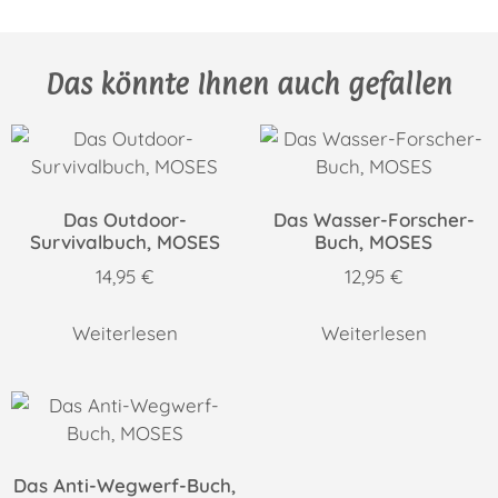
Das könnte Ihnen auch gefallen
Das Outdoor-
Das Wasser-Forscher-
Survivalbuch, MOSES
Buch, MOSES
14,95
€
12,95
€
Weiterlesen
Weiterlesen
Das Anti-Wegwerf-Buch,