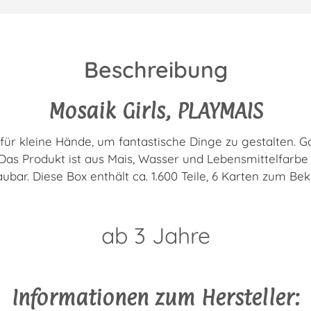
Beschreibung
Mosaik Girls, PLAYMAIS
l für kleine Hände, um fantastische Dinge zu gestalten. 
as Produkt ist aus Mais, Wasser und Lebensmittelfarbe h
ubar. Diese Box enthält ca. 1.600 Teile, 6 Karten zum Bek
ab 3 Jahre
Informationen zum Hersteller: