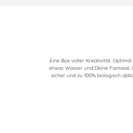
Eine Box voller Kreativität. Optima
etwas Wasser und Deine Fantasie. D
sicher und zu 100% biologisch abba