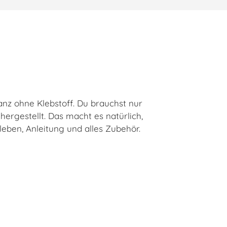
Ganz ohne Klebstoff. Du brauchst nur
ergestellt. Das macht es natürlich,
leben, Anleitung und alles Zubehör.