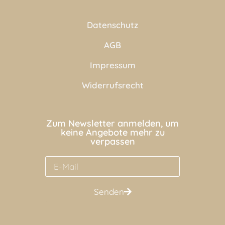
Datenschutz
AGB
Impressum
Widerrufsrecht
Zum Newsletter anmelden, um
keine Angebote mehr zu
verpassen
Senden