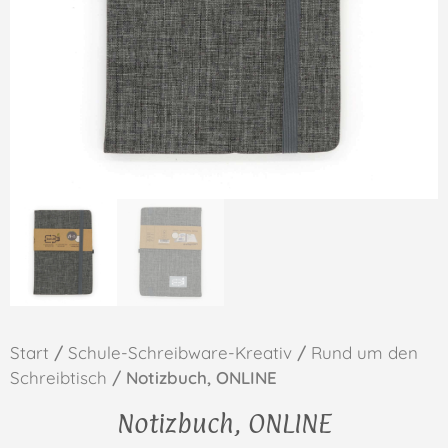
Start
/
Schule-Schreibware-Kreativ
/
Rund um den
Schreibtisch
/ Notizbuch, ONLINE
Notizbuch, ONLINE