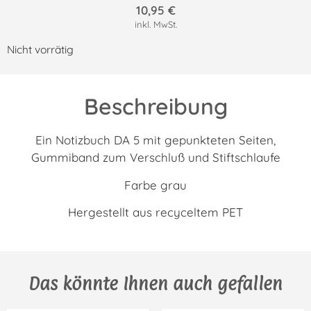
10,95
€
inkl. MwSt.
Nicht vorrätig
Beschreibung
Ein Notizbuch DA 5 mit gepunkteten Seiten,
Gummiband zum Verschluß und Stiftschlaufe
Farbe grau
Hergestellt aus recyceltem PET
Das könnte Ihnen auch gefallen