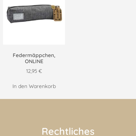
Federmäppchen,
ONLINE
12,95
€
In den Warenkorb
Rechtliches