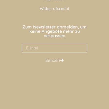
Widerrufsrecht
Zum Newsletter anmelden, um
keine Angebote mehr zu
verpassen
Senden