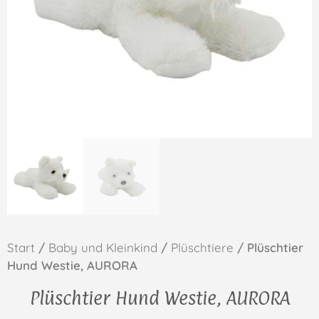
Start
/
Baby und Kleinkind
/
Plüschtiere
/ Plüschtier
Hund Westie, AURORA
Plüschtier Hund Westie, AURORA