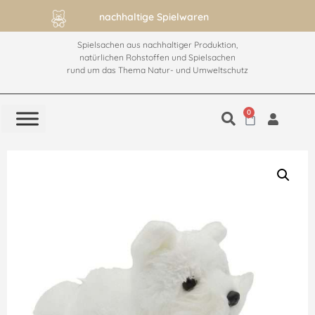
nachhaltige Spielwaren
Spielsachen aus nachhaltiger Produktion,
natürlichen Rohstoffen und Spielsachen
rund um das Thema Natur- und Umweltschutz
0