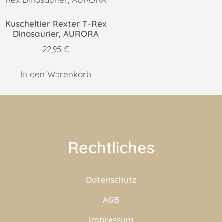
Kuscheltier Rexter T-Rex
Dinosaurier, AURORA
22,95
€
In den Warenkorb
Rechtliches
Datenschutz
AGB
Impressum