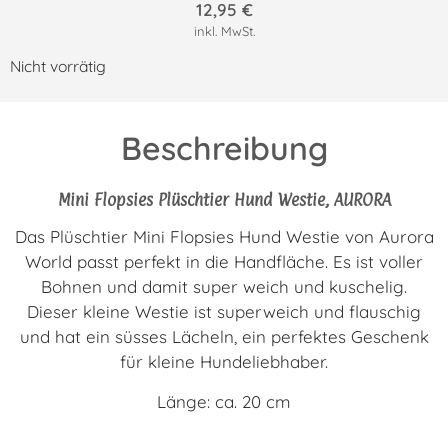
12,95
€
inkl. MwSt.
Nicht vorrätig
Beschreibung
Mini Flopsies Plüschtier Hund Westie, AURORA
Das Plüschtier Mini Flopsies Hund Westie von Aurora
World passt perfekt in die Handfläche. Es ist voller
Bohnen und damit super weich und kuschelig.
Dieser kleine Westie ist superweich und flauschig
und hat ein süsses Lächeln, ein perfektes Geschenk
für kleine Hundeliebhaber.
Länge: ca. 20 cm