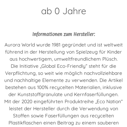
ab 0 Jahre
Informationen zum Hersteller:
Aurora World wurde 1981 gegründet und ist weltweit
führend in der Herstellung von Spielzeug für Kinder
aus hochwertigem, umweltfreundlichem Plüsch.
Die Initiative „Global Eco-Friendly“ steht für die
Verpflichtung, so weit wie möglich nachvollziehbare
und nachhaltige Elemente zu verwenden. Die Artikel
bestehen aus 100% recycelten Materialien, inklusive
der Kunststoffgranulate und Kernfaserfüllungen.
Mit der 2020 eingeführten Produktreihe „Eco Nation“
leistet der Hersteller durch die Verwendung von
Stoffen sowie Faserfüllungen aus recycelten
Plastikflaschen einen Beitrag zu einem sauberen