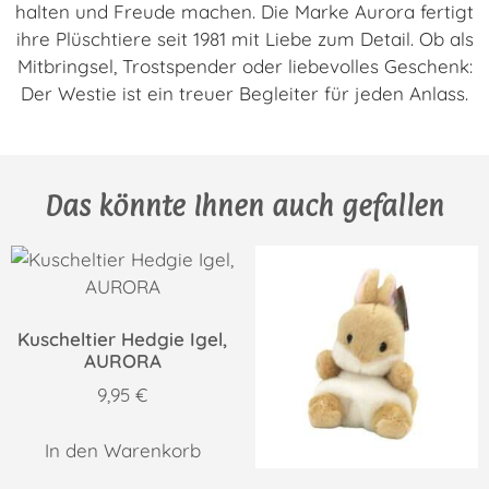
halten und Freude machen. Die Marke Aurora fertigt
ihre Plüschtiere seit 1981 mit Liebe zum Detail. Ob als
Mitbringsel, Trostspender oder liebevolles Geschenk:
Der Westie ist ein treuer Begleiter für jeden Anlass.
Das könnte Ihnen auch gefallen
Kuscheltier Hedgie Igel,
AURORA
9,95
€
In den Warenkorb