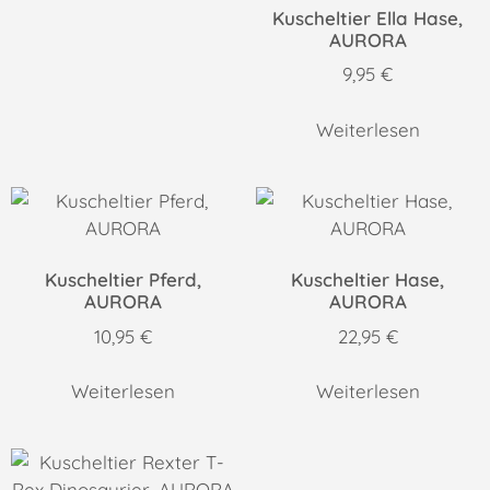
Kuscheltier Ella Hase,
AURORA
9,95
€
Weiterlesen
Kuscheltier Pferd,
Kuscheltier Hase,
AURORA
AURORA
10,95
€
22,95
€
Weiterlesen
Weiterlesen