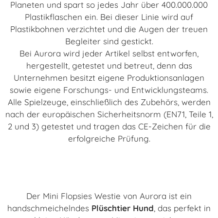
Planeten und spart so jedes Jahr über 400.000.000
Plastikflaschen ein. Bei dieser Linie wird auf
Plastikbohnen verzichtet und die Augen der treuen
Begleiter sind gestickt.
Bei Aurora wird jeder Artikel selbst entworfen,
hergestellt, getestet und betreut, denn das
Unternehmen besitzt eigene Produktionsanlagen
sowie eigene Forschungs- und Entwicklungsteams.
Alle Spielzeuge, einschließlich des Zubehörs, werden
nach der europäischen Sicherheitsnorm (EN71, Teile 1,
2 und 3) getestet und tragen das CE-Zeichen für die
erfolgreiche Prüfung.
Der Mini Flopsies Westie von Aurora ist ein
handschmeichelndes
Plüschtier Hund
, das perfekt in