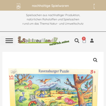
ab 60€ versandkostenfrei
Spielsachen aus nachhaltiger Produktion,
natürlichen Rohstoffen und Spielsachen
rund um das Thema Natur- und Umweltschutz
0