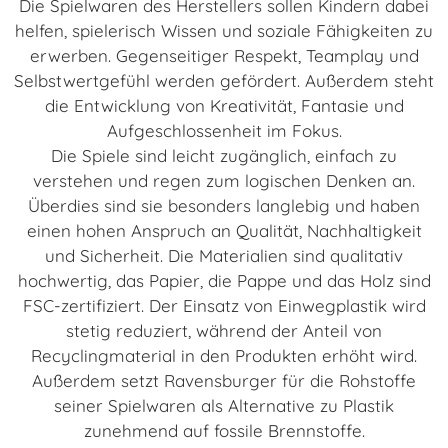
Die Spielwaren des Herstellers sollen Kindern dabei
helfen, spielerisch Wissen und soziale Fähigkeiten zu
erwerben. Gegenseitiger Respekt, Teamplay und
Selbstwertgefühl werden gefördert. Außerdem steht
die Entwicklung von Kreativität, Fantasie und
Aufgeschlossenheit im Fokus.
Die Spiele sind leicht zugänglich, einfach zu
verstehen und regen zum logischen Denken an.
Überdies sind sie besonders langlebig und haben
einen hohen Anspruch an Qualität, Nachhaltigkeit
und Sicherheit. Die Materialien sind qualitativ
hochwertig, das Papier, die Pappe und das Holz sind
FSC-zertifiziert. Der Einsatz von Einwegplastik wird
stetig reduziert, während der Anteil von
Recyclingmaterial in den Produkten erhöht wird.
Außerdem setzt Ravensburger für die Rohstoffe
seiner Spielwaren als Alternative zu Plastik
zunehmend auf fossile Brennstoffe.