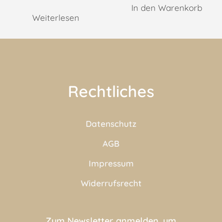
In den Warenkorb
Weiterlesen
Rechtliches
Datenschutz
AGB
Impressum
Widerrufsrecht
Zum Newsletter anmelden, um