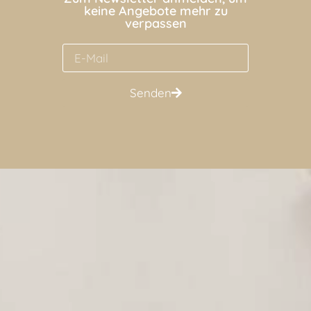
keine Angebote mehr zu
verpassen
Senden