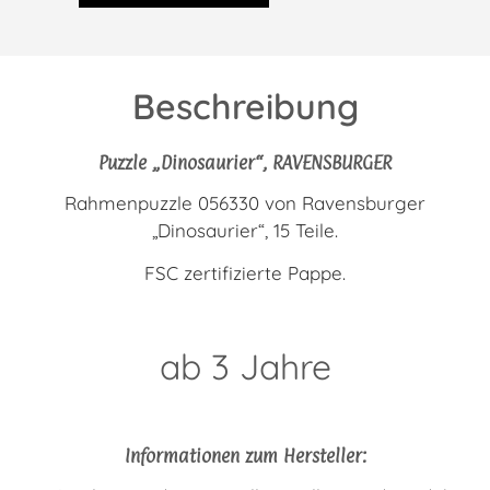
Beschreibung
Puzzle „Dinosaurier“, RAVENSBURGER
Rahmenpuzzle 056330 von Ravensburger
„Dinosaurier“, 15 Teile.
FSC zertifizierte Pappe.
ab 3 Jahre
Informationen zum Hersteller: