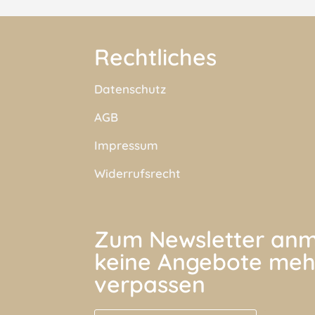
Rechtliches
Datenschutz
AGB
Impressum
Widerrufsrecht
Zum Newsletter anm
keine Angebote meh
verpassen