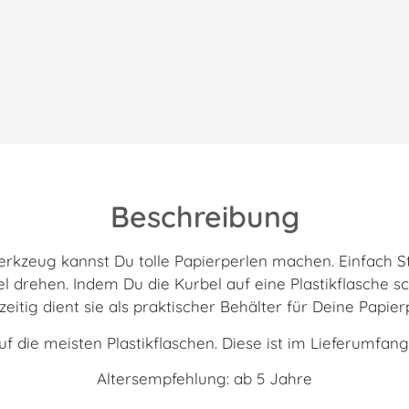
Beschreibung
erkzeug kannst Du tolle Papierperlen machen. Einfach St
 drehen. Indem Du die Kurbel auf eine Plastikflasche sc
zeitig dient sie als praktischer Behälter für Deine Papier
uf die meisten Plastikflaschen. Diese ist im Lieferumfang
Altersempfehlung: ab 5 Jahre