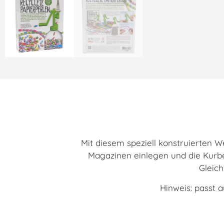
Mit diesem speziell konstruierten W
Magazinen einlegen und die Kurbel
Gleich
Hinweis: passt a