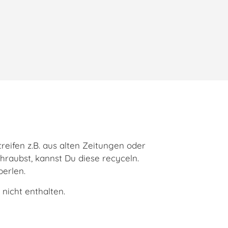
reifen z.B. aus alten Zeitungen oder
hraubst, kannst Du diese recyceln.
perlen.
 nicht enthalten.