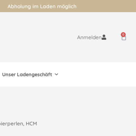
Abholung im Laden möglich
0
Anmelden
Unser Ladengeschäft
ierperlen, HCM