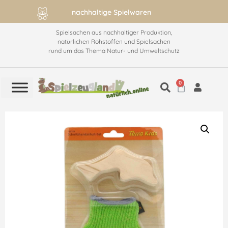
nachhaltige Spielwaren
ab 60€ versan
Spielsachen aus nachhaltiger Produktion,
natürlichen Rohstoffen und Spielsachen
rund um das Thema Natur- und Umweltschutz
0