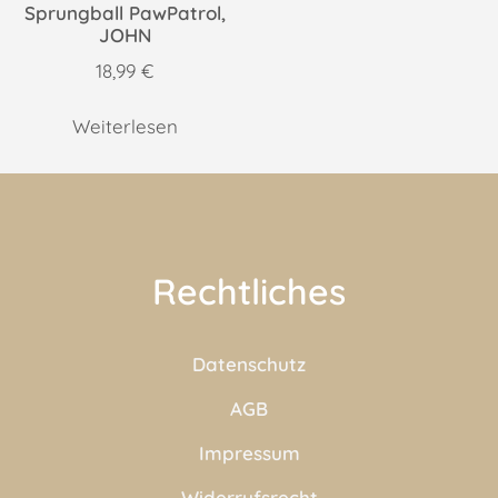
Sprungball PawPatrol,
JOHN
18,99
€
Weiterlesen
Rechtliches
Datenschutz
AGB
Impressum
Widerrufsrecht