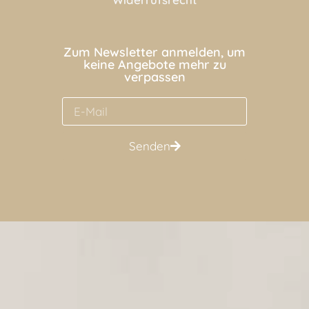
Zum Newsletter anmelden, um
keine Angebote mehr zu
verpassen
Senden