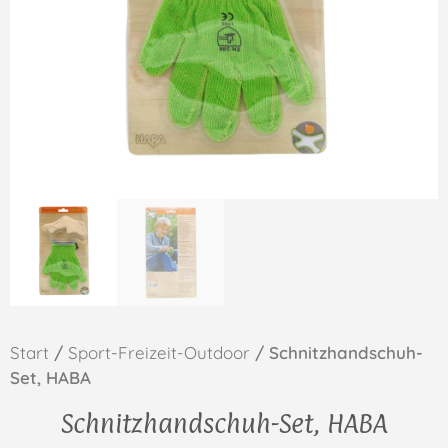
Start
/
Sport-Freizeit-Outdoor
/ Schnitzhandschuh-
Set, HABA
Schnitzhandschuh-Set, HABA