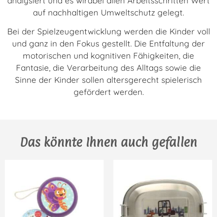
analysiert und es wirdbei allen Arbeitsschritten Wert
auf nachhaltigen Umweltschutz gelegt.
Bei der Spielzeugentwicklung werden die Kinder voll
und ganz in den Fokus gestellt. Die Entfaltung der
motorischen und kognitiven Fähigkeiten, die
Fantasie, die Verarbeitung des Alltags sowie die
Sinne der Kinder sollen altersgerecht spielerisch
gefördert werden.
Das könnte Ihnen auch gefallen