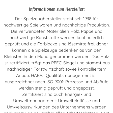
Informationen zum Hersteller:
Der Spielzeughersteller steht seit 1938 für
hochwertige Spielwaren und nachhaltige Produktion.
Die verwendeten Materialien Holz, Pappe und
hochwertige Kunststoffe werden kontinuierlich
geprüft und die Farblacke sind lösemittelfrei, daher
können die Spielzeuge bedenkenlos von den
Kleinsten in den Mund genommen werden. Das Holz
ist zertifiziert, trägt das PEFC-Siegel und stammt aus
nachhaltiger Forstwirtschaft sowie kontrolliertem
Anbau. HABAs Qualitätsmanagement ist
ausgezeichnet nach ISO 9001: Prozesse und Abläufe
werden stetig geprüft und angepasst.
Zertifiziert sind auch Energie- und
Umweltmanagement: Umwelteinflüsse und
Umweltauswirkungen des Unternehmens werden