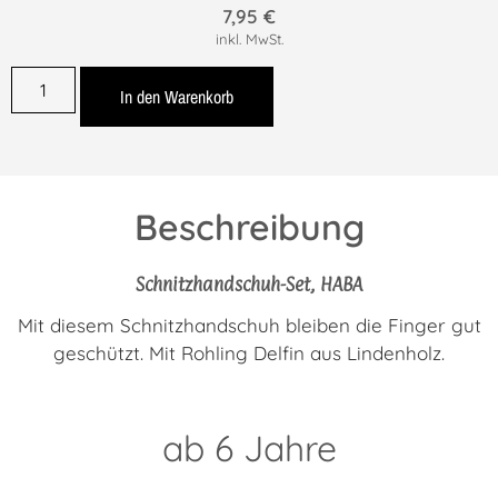
7,95
€
inkl. MwSt.
In den Warenkorb
Beschreibung
Schnitzhandschuh-Set, HABA
Mit diesem Schnitzhandschuh bleiben die Finger gut
geschützt. Mit Rohling Delfin aus Lindenholz.
ab 6 Jahre