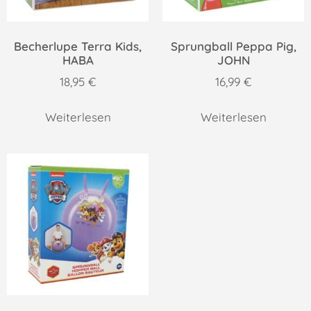
Becherlupe Terra Kids,
Sprungball Peppa Pig,
HABA
JOHN
18,95
€
16,99
€
Weiterlesen
Weiterlesen