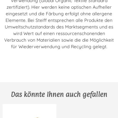
Verwendung (Global Organic Textile Standard
zertifiziert). Hier werden keine optischen Aufheller
eingesetzt und die Färbung erfolgt ohne allergene
Elemente. Bei Steiff entsprechen alle Produkte den
Umweltschutzstandards des Marktsegments und es
wird Wert auf einen ressourcenschonenden
Verbrauch von Materialien sowie die die Möglichkeit
für Wiederverwendung und Recycling gelegt.
Das könnte Ihnen auch gefallen