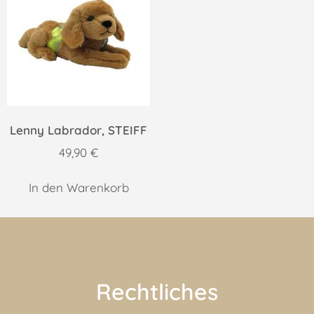
Lenny Labrador, STEIFF
49,90
€
In den Warenkorb
Rechtliches