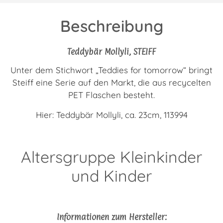
Beschreibung
Teddybär Mollyli, STEIFF
Unter dem Stichwort „Teddies for tomorrow“ bringt
Steiff eine Serie auf den Markt, die aus recycelten
PET Flaschen besteht.
Hier: Teddybär Mollyli, ca. 23cm, 113994
Altersgruppe Kleinkinder
und Kinder
Informationen zum Hersteller: