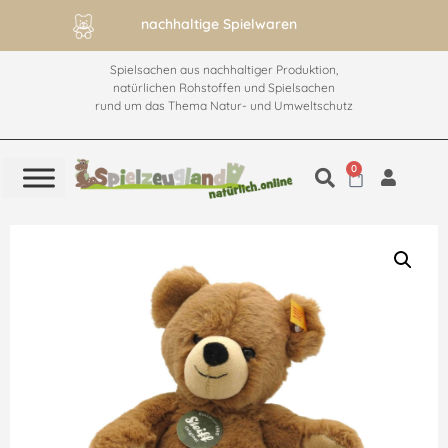
nachhaltige Spielwaren
Spielsachen aus nachhaltiger Produktion,
natürlichen Rohstoffen und Spielsachen
rund um das Thema Natur- und Umweltschutz
0