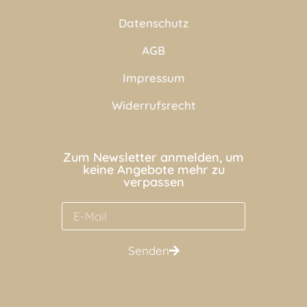
Datenschutz
AGB
Impressum
Widerrufsrecht
Zum Newsletter anmelden, um
keine Angebote mehr zu
verpassen
Senden