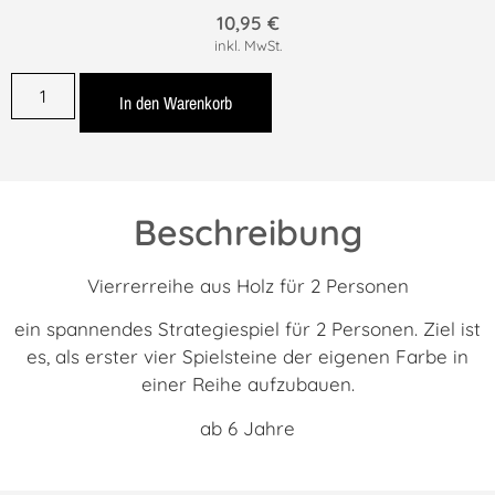
10,95
€
inkl. MwSt.
In den Warenkorb
Beschreibung
Vierrerreihe aus Holz für 2 Personen
ein spannendes Strategiespiel für 2 Personen. Ziel ist
es, als erster vier Spielsteine der eigenen Farbe in
einer Reihe aufzubauen.
ab 6 Jahre