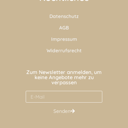
Datenschutz
AGB
Impressum
Widerrufsrecht
Zum Newsletter anmelden, um
keine Angebote mehr zu
verpassen
Senden