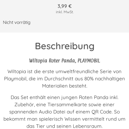
3,99
€
inkl. MwSt.
Nicht vorrätig
Beschreibung
Wiltopia Roter Panda, PLAYMOBIL
Wiltopia ist die erste umweltfreundliche Serie von
Playmobil, die im Durchschnitt aus 80% nachhaltigen
Materialien besteht.
Das Set enthält einen jungen Roten Panda inkl.
Zubehör, eine Tiersammelkarte sowie einer
spannenden Audio Datei auf einem QR Code. So
bekommt man spielerisch Wissen vermittelt rund um
das Tier und seinen Lebensraum.