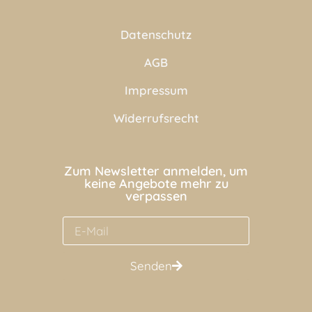
Datenschutz
AGB
Impressum
Widerrufsrecht
Zum Newsletter anmelden, um
keine Angebote mehr zu
verpassen
Senden