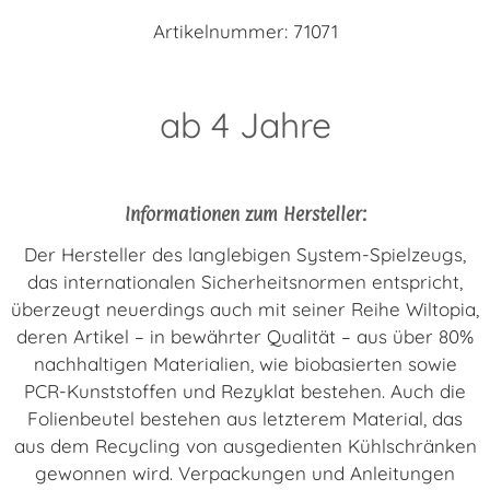
Artikelnummer: 71071
ab 4 Jahre
Informationen zum Hersteller:
Der Hersteller des langlebigen System-Spielzeugs,
das internationalen Sicherheitsnormen entspricht,
überzeugt neuerdings auch mit seiner Reihe Wiltopia,
deren Artikel – in bewährter Qualität – aus über 80%
nachhaltigen Materialien, wie biobasierten sowie
PCR-Kunststoffen und Rezyklat bestehen. Auch die
Folienbeutel bestehen aus letzterem Material, das
aus dem Recycling von ausgedienten Kühlschränken
gewonnen wird. Verpackungen und Anleitungen