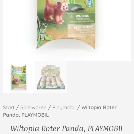
Start
/
Spielwaren
/
Playmobil
/ Wiltopia Roter
Panda, PLAYMOBIL
Wiltopia Roter Panda, PLAYMOBIL