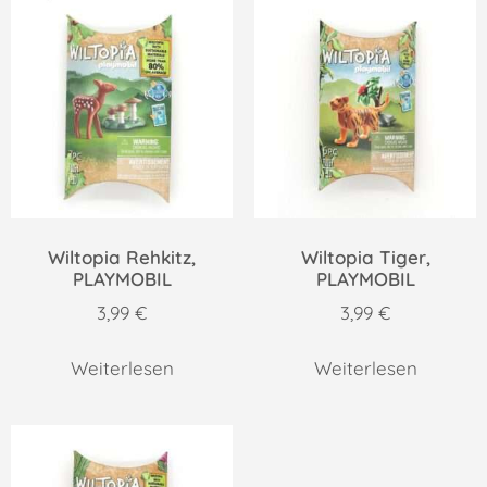
Wiltopia Rehkitz,
Wiltopia Tiger,
PLAYMOBIL
PLAYMOBIL
3,99
€
3,99
€
Weiterlesen
Weiterlesen