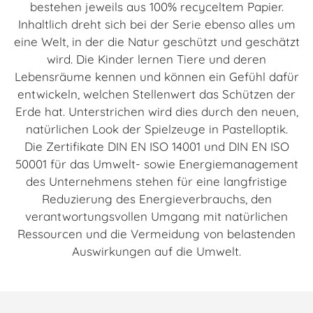
bestehen jeweils aus 100% recyceltem Papier.
Inhaltlich dreht sich bei der Serie ebenso alles um
eine Welt, in der die Natur geschützt und geschätzt
wird. Die Kinder lernen Tiere und deren
Lebensräume kennen und können ein Gefühl dafür
entwickeln, welchen Stellenwert das Schützen der
Erde hat. Unterstrichen wird dies durch den neuen,
natürlichen Look der Spielzeuge in Pastelloptik.
Die Zertifikate DIN EN ISO 14001 und DIN EN ISO
50001 für das Umwelt- sowie Energiemanagement
des Unternehmens stehen für eine langfristige
Reduzierung des Energieverbrauchs, den
verantwortungsvollen Umgang mit natürlichen
Ressourcen und die Vermeidung von belastenden
Auswirkungen auf die Umwelt.