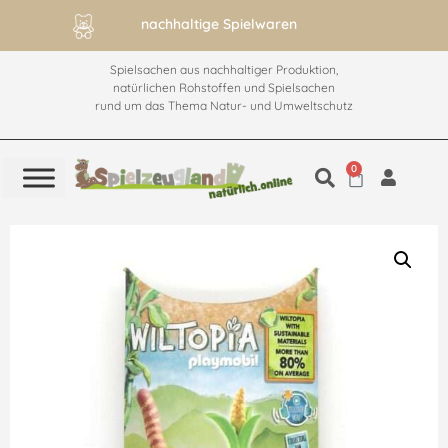
nachhaltige Spielwaren
Spielsachen aus nachhaltiger Produktion,
natürlichen Rohstoffen und Spielsachen
rund um das Thema Natur- und Umweltschutz
0