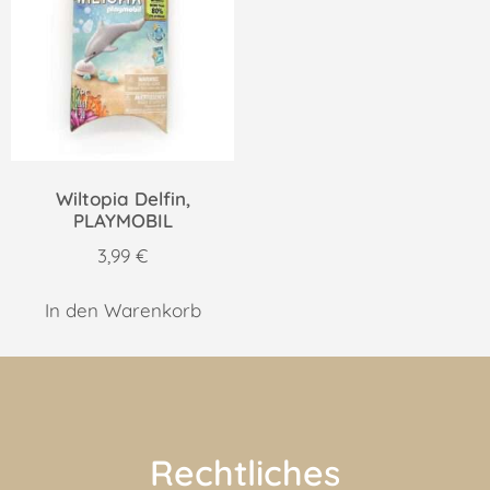
Wiltopia Delfin,
PLAYMOBIL
3,99
€
In den Warenkorb
Rechtliches