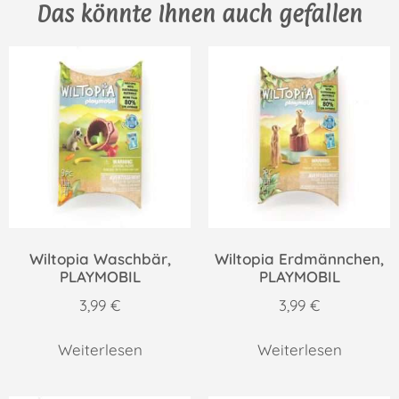
Das könnte Ihnen auch gefallen
Wiltopia Waschbär,
Wiltopia Erdmännchen,
PLAYMOBIL
PLAYMOBIL
3,99
€
3,99
€
Weiterlesen
Weiterlesen