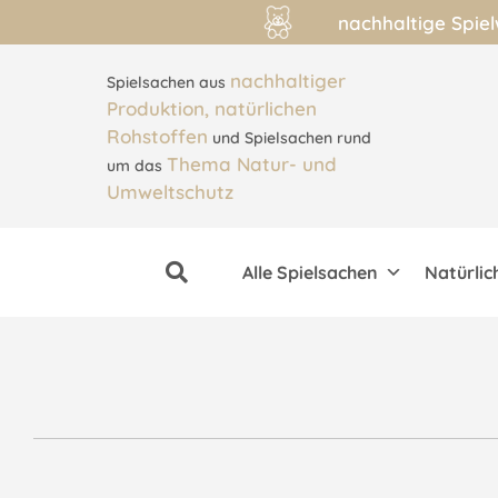
nachhaltige Spie
nachhaltiger
Spielsachen aus
Produktion, natürlichen
Rohstoffen
und Spielsachen rund
Thema Natur- und
um das
Umweltschutz
Alle Spielsachen
Natürlic