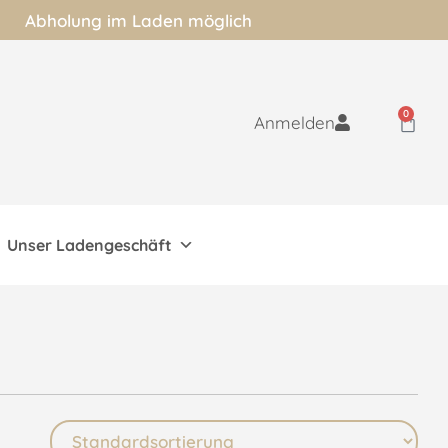
Abholung im Laden möglich
0
Anmelden
Unser Ladengeschäft