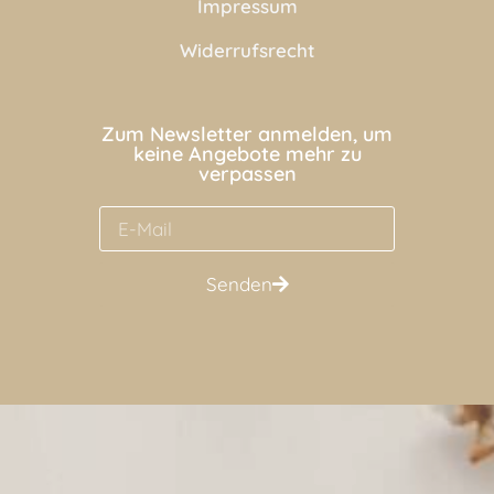
Impressum
Widerrufsrecht
Zum Newsletter anmelden, um
keine Angebote mehr zu
verpassen
Senden