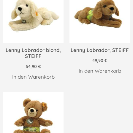
Lenny Labrador blond,
Lenny Labrador, STEIFF
STEIFF
49,90
€
54,90
€
In den Warenkorb
In den Warenkorb