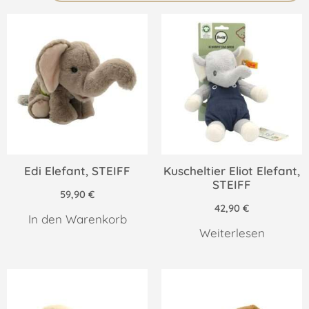
Edi Elefant, STEIFF
Kuscheltier Eliot Elefant,
STEIFF
59,90
€
42,90
€
In den Warenkorb
Weiterlesen