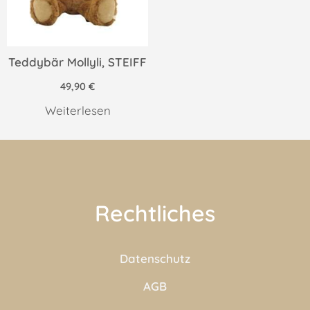
Teddybär Mollyli, STEIFF
49,90
€
Weiterlesen
Rechtliches
Datenschutz
AGB