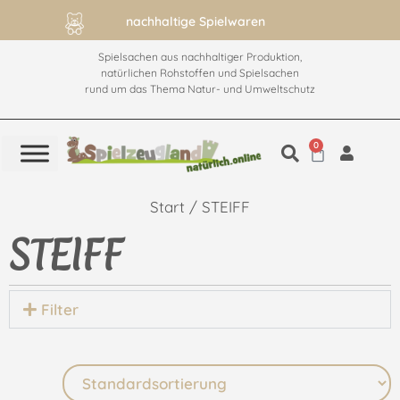
nachhaltige Spielwaren
Spielsachen aus nachhaltiger Produktion,
natürlichen Rohstoffen und Spielsachen
rund um das Thema Natur- und Umweltschutz
0
Start
/ STEIFF
STEIFF
Filter